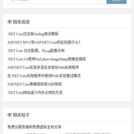
相关阅读
.NET Core日志库Serilog用法教程
ASP.NET MVC和ASP.NET Core的区别是什么？
.NET Core 日志配置，NLog配置示例
.NET Core C#使用SixLabors.ImageSharp图像处理库
ASP.NET Core实现多语言本地化Web应用程序
在.NET Core应用程序中使用Polly实现重试模式
ASP.NET Core策略授权和ABP授权
.NET Core网站减少内存占用的方法
相关帖子
免费云服务器和免费虚拟主机分享