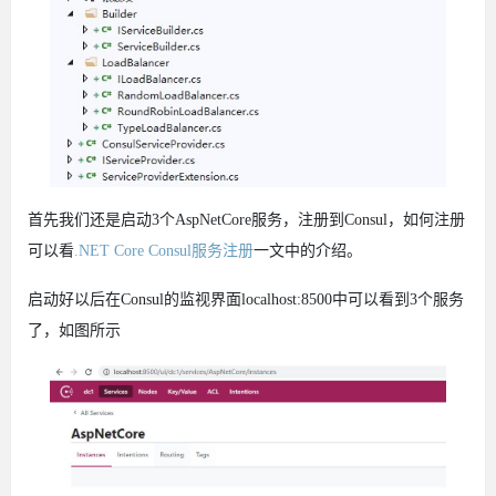
首先我们还是启动3个AspNetCore服务，注册到Consul，如何注册
可以看
.NET Core Consul服务注册
一文中的介绍。
启动好以后在Consul的监视界面localhost:8500中可以看到3个服务
了，如图所示