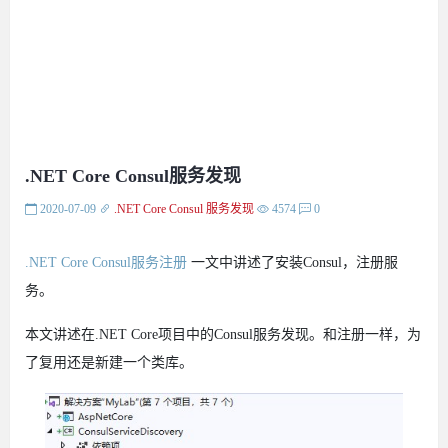
.NET Core Consul服务发现
2020-07-09
.NET Core
Consul
服务发现
4574
0
.NET Core Consul服务注册
一文中讲述了安装Consul，注册服
务。
本文讲述在.NET Core项目中的Consul服务发现。和注册一样，为
了复用还是新建一个类库。