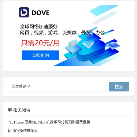
搜索
相关阅读
.NET Core 使用ML.NET 机器学习分析预测股票走势
使用C#操作摄像头