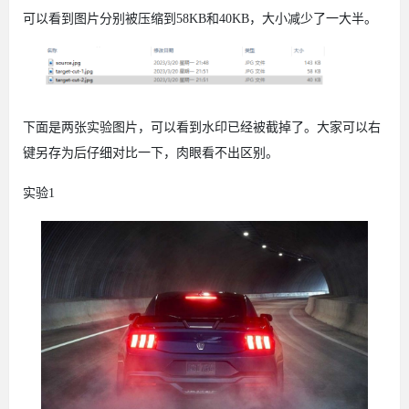
可以看到图片分别被压缩到58KB和40KB，大小减少了一大半。
下面是两张实验图片，可以看到水印已经被截掉了。大家可以右
键另存为后仔细对比一下，肉眼看不出区别。
实验1