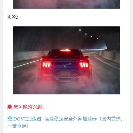
实验2
您可能感兴趣：
DOVE加速器 | 高速稳定安全外网加速器（国内首选、
一键直连）