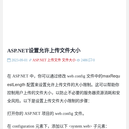
ASP.NET设置允许上传文件大小
2023-09-01
ASP.NET
上传文件
文件大小
2486
0
maxRequ
在 ASP.NET 中，你可以通过修改 web.config 文件中的
estLength
配置来设置允许上传文件的大小限制。这可以帮助你
控制用户上传的文件大小，以防止不必要的服务器资源消耗和安
全风险。以下是设置上传文件大小限制的步骤：
打开你的 ASP.NET 项目的 web.config 文件。
在 configuration 元素下，添加以下 <system.web> 子元素：