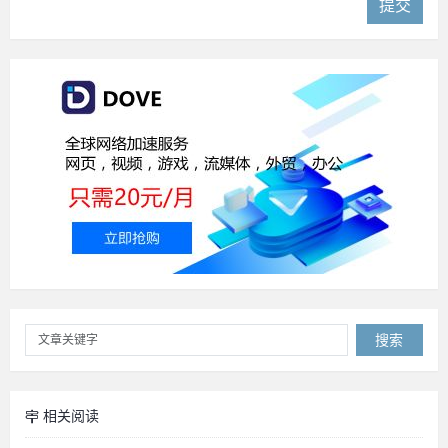
提交
搜索
相关阅读