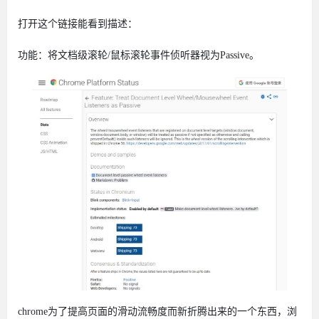
打开这个链接能看到描述：
功能：将文档级滚轮/鼠标滚轮事件侦听器视为Passive。
chrome为了提高页面的滑动流畅度而新折腾出来的一个东西，浏