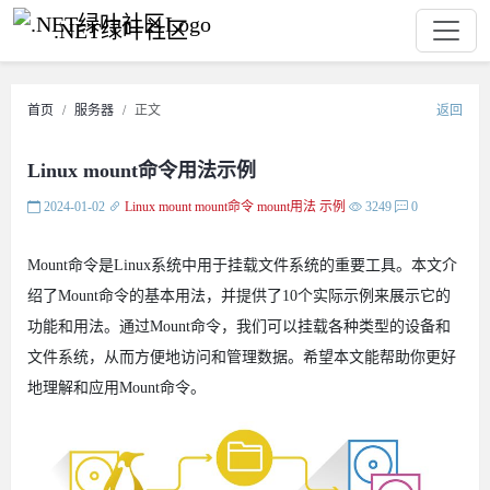
.NET绿叶社区
首页
服务器
正文
返回
Linux mount命令用法示例
2024-01-02
Linux
mount
mount命令
mount用法
示例
3249
0
Mount命令是Linux系统中用于挂载文件系统的重要工具。本文介
绍了Mount命令的基本用法，并提供了10个实际示例来展示它的
功能和用法。通过Mount命令，我们可以挂载各种类型的设备和
文件系统，从而方便地访问和管理数据。希望本文能帮助你更好
地理解和应用Mount命令。