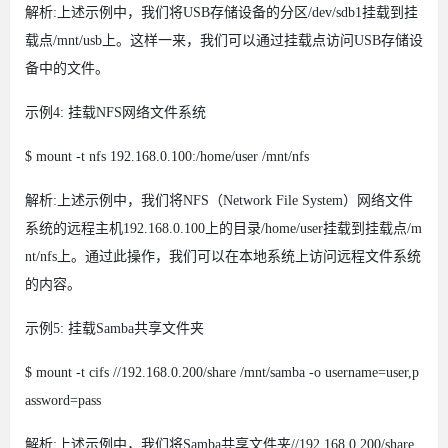
解析:上述示例中，我们将USB存储设备的分区/dev/sdb1挂载到挂
载点/mnt/usb上。这样一来，我们可以通过挂载点访问USB存储设
备中的文件。
示例4: 挂载NFS网络文件系统
$ mount -t nfs 192.168.0.100:/home/user /mnt/nfs
解析:上述示例中，我们将NFS（Network File System）网络文件
系统的远程主机192.168.0.100上的目录/home/user挂载到挂载点/m
nt/nfs上。通过此操作，我们可以在本地系统上访问远程文件系统
的内容。
示例5: 挂载Samba共享文件夹
$ mount -t cifs //192.168.0.200/share /mnt/samba -o username=user,p
assword=pass
解析:上述示例中，我们将Samba共享文件夹//192.168.0.200/share