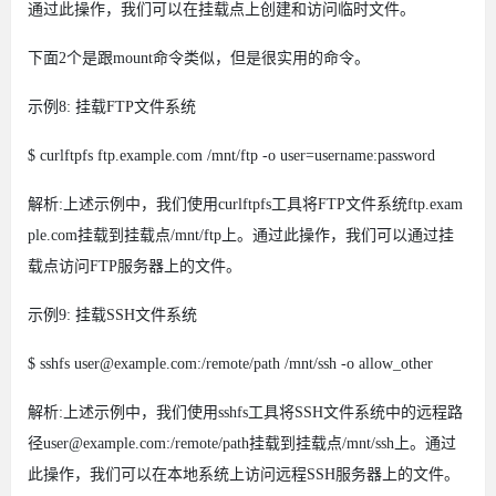
通过此操作，我们可以在挂载点上创建和访问临时文件。
下面2个是跟mount命令类似，但是很实用的命令。
示例8: 挂载FTP文件系统
$ curlftpfs ftp.example.com /mnt/ftp -o user=username:password
解析:上述示例中，我们使用curlftpfs工具将FTP文件系统ftp.exam
ple.com挂载到挂载点/mnt/ftp上。通过此操作，我们可以通过挂
载点访问FTP服务器上的文件。
示例9: 挂载SSH文件系统
$ sshfs user@example.com:/remote/path /mnt/ssh -o allow_other
解析:上述示例中，我们使用sshfs工具将SSH文件系统中的远程路
径user@example.com:/remote/path挂载到挂载点/mnt/ssh上。通过
此操作，我们可以在本地系统上访问远程SSH服务器上的文件。