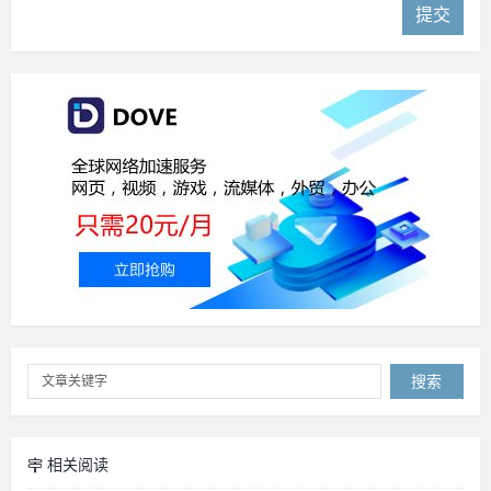
提交
搜索
相关阅读