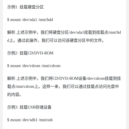
示例1: 挂载硬盘分区
$ mount /dev/sda1 /mnt/hdd
解析:上述示例中，我们将硬盘分区/dev/sda1挂载到挂载点/mnt/hd
d上。通过此操作，我们可以访问该硬盘分区中的文件。
示例2: 挂载CD/DVD-ROM
$ mount /dev/cdrom /mnt/cdrom
解析:上述示例中，我们将CD/DVD-ROM设备/dev/cdrom挂载到挂
载点/mnt/cdrom上。这样一来，我们可以通过挂载点访问光盘中
的内容。
示例3: 挂载USB存储设备
$ mount /dev/sdb1 /mnt/usb