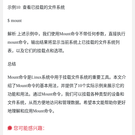
示例10: 查看已挂载的文件系统
$ mount
解析:上述示例中，我们使用Mount命令不带任何参数，直接执行
mount命令。输出结果将显示当前系统上已挂载的文件系统列
表，以及它们的挂载点和选项。
总结
Mount命令是Linux系统中用于挂载文件系统的重要工具。本文介
绍了Mount命令的基本用法，并提供了10个实际示例来展示它的
功能和用法。通过Mount命令，我们可以挂载各种类型的设备和
文件系统，从而方便地访问和管理数据。希望本文能帮助你更好
地理解和应用Mount命令。
您可能感兴趣：