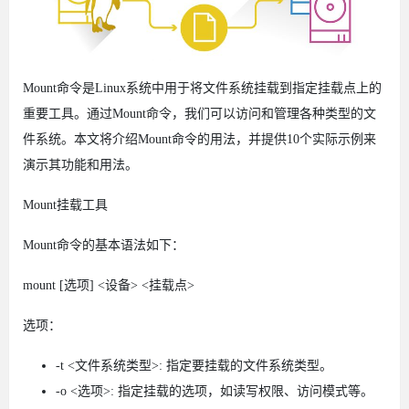
Mount命令是Linux系统中用于将文件系统挂载到指定挂载点上的
重要工具。通过Mount命令，我们可以访问和管理各种类型的文
件系统。本文将介绍Mount命令的用法，并提供10个实际示例来
演示其功能和用法。
Mount挂载工具
Mount命令的基本语法如下：
mount [选项] <设备> <挂载点>
选项：
-t <文件系统类型>: 指定要挂载的文件系统类型。
-o <选项>: 指定挂载的选项，如读写权限、访问模式等。