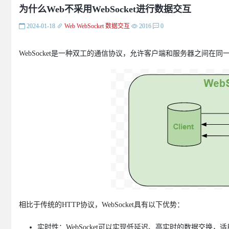
为什么Web不采用WebSocket进行数据交互
2024-01-18
Web
WebSocket
数据交互
2016
0
WebSocket是一种双工的通信协议，允许客户端和服务器之间在
相比于传统的HTTP协议，WebSocket具有以下优势：
实时性：WebSocket可以实现低延迟、高实时的数据交换