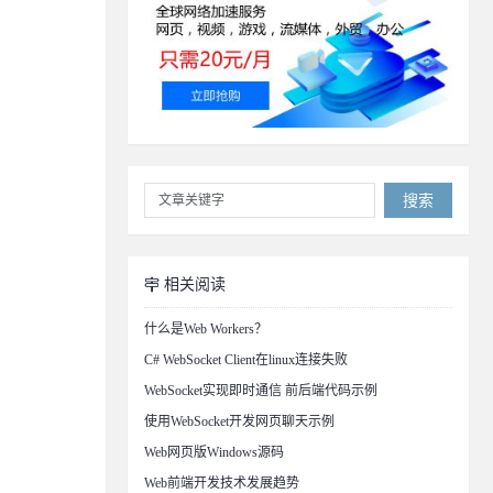
搜索
相关阅读
什么是Web Workers？
C# WebSocket Client在linux连接失败
WebSocket实现即时通信 前后端代码示例
使用WebSocket开发网页聊天示例
Web网页版Windows源码
Web前端开发技术发展趋势