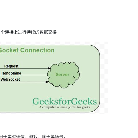
同一个连接上进行持续的数据交换。
，适用于实时通信、游戏、聊天等场景。