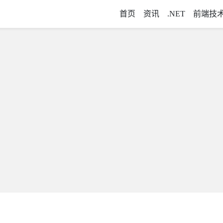
首页
资讯
.NET
前端技