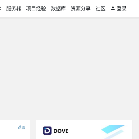
术
服务器
项目经验
数据库
资源分享
社区
登录
返回