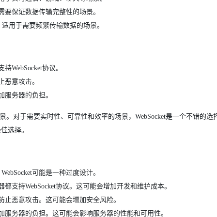
用于需要保证数据传输完整性的场景。
效率，适用于需要频繁传输数据的场景。
WebSocket协议。
防止恶意攻击。
增加服务器的负担。
务场景。对于需要实时性、可靠性和效率的场景，WebSocket是一个不错的
最佳选择。
bSocket可能是一种过度设计。
器都支持WebSocket协议。这可能会增加开发和维护成本。
施来防止恶意攻击。这可能会增加安全风险。
会增加服务器的负担。这可能会影响服务器的性能和可用性。