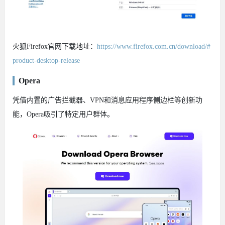
火狐Firefox官网下载地址：
https://www.firefox.com.cn/download/#
product-desktop-release
Opera
凭借内置的广告拦截器、VPN和消息应用程序侧边栏等创新功
能，Opera吸引了特定用户群体。