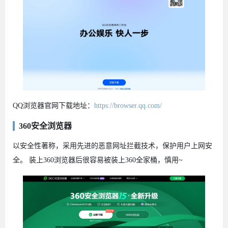
QQ浏览器官网下载地址：
https://browser.qq.com/
360安全浏览器
以安全性著称，采用先进的恶意网址拦截技术，保护用户上网安
全。 装上360浏览器后很容易被装上360全家桶，慎用~