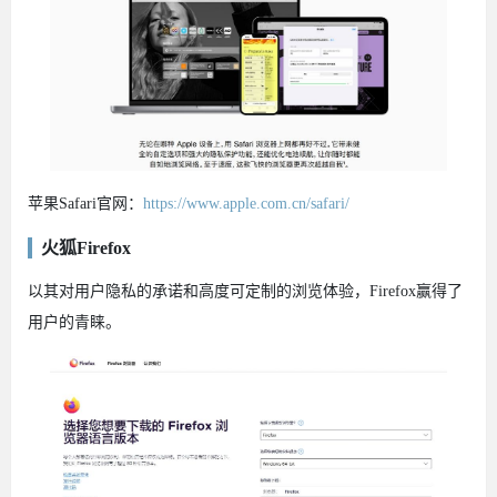
苹果Safari官网：
https://www.apple.com.cn/safari/
火狐Firefox
以其对用户隐私的承诺和高度可定制的浏览体验，Firefox赢得了
用户的青睐。