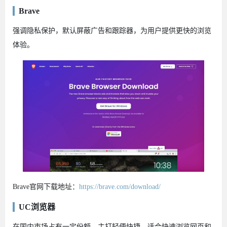
Brave
强调隐私保护，默认屏蔽广告和跟踪器，为用户提供更快的浏览
体验。
Brave官网下载地址：
https://brave.com/download/
UC浏览器
在国内市场占有一定份额，主打轻便快捷，适合快速浏览网页和