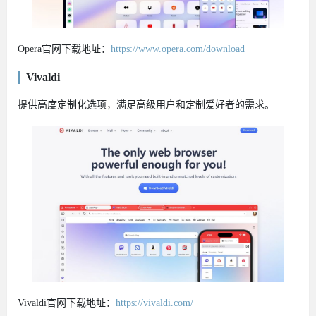
Opera官网下载地址：
https://www.opera.com/download
Vivaldi
提供高度定制化选项，满足高级用户和定制爱好者的需求。
Vivaldi官网下载地址：
https://vivaldi.com/