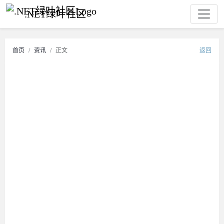
.NET绿叶社区
首页
资讯
正文
返回