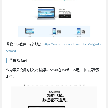
微软Edge官网下载地址：
https://www.microsoft.com/zh-cn/edge/do
wnload
苹果Safari
作为苹果设备的默认浏览器，Safari在Mac和iOS用户中占据重要
地位。