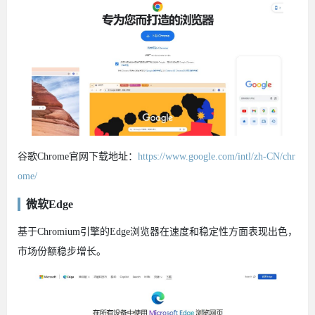
谷歌Chrome官网下载地址：
https://www.google.com/intl/zh-CN/chr
ome/
微软Edge
基于Chromium引擎的Edge浏览器在速度和稳定性方面表现出色，
市场份额稳步增长。