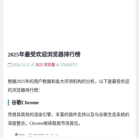
2025年最受欢迎浏览器排行榜
2024-12-11
2025
浏览器
35929
3
根据2025年的用户数据和各大评测机构的分析，以下是最受欢迎
的浏览器排行榜：
谷歌Chrome
凭借其高效的渲染引擎、丰富的插件支持以及与谷歌生态系统的
深度整合，Chrome继续稳居市场首位。