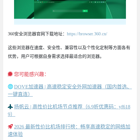
360安全浏览器官网下载地址：
https://browser.360.cn/
这些浏览器在速度、安全性、兼容性以及个性化定制等方面各有
优势，用户可根据自身需求选择最适合的浏览器。
您可能感兴趣：
DOVE加速器 | 高速稳定安全外网加速器（国内首选、
一键直连）
扬帆云 | 高性价比机场节点推荐（6.9折优惠码：yf618
9）
2026 最新性价比机场排行榜：畅享高速稳定的网络加
速体验