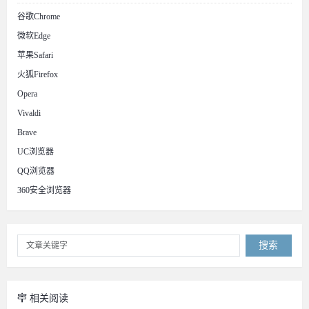
谷歌Chrome
微软Edge
苹果Safari
火狐Firefox
Opera
Vivaldi
Brave
UC浏览器
QQ浏览器
360安全浏览器
搜索
相关阅读