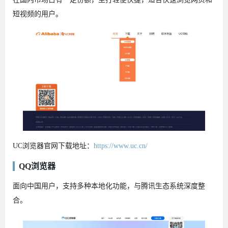
短视频的用户。
UC浏览器官网下载地址：
https://www.uc.cn/
QQ浏览器
面向中国用户，支持多种本地化功能，与腾讯生态系统深度整
合。