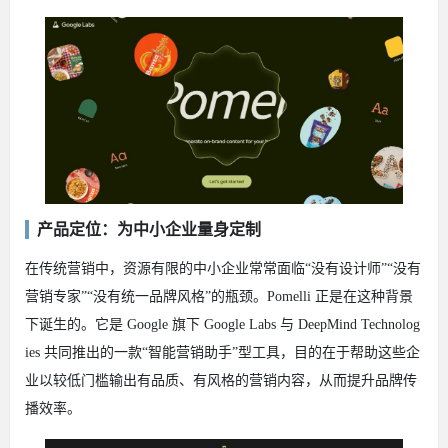
产品定位：为中小企业量身定制
在传统营销中，资源有限的中小企业常常面临“没有设计师”“没有
营销专家”“没有统一品牌风格”的瓶颈。Pomelli 正是在这种背景
下诞生的。它是 Google 旗下 Google Labs 与 DeepMind Technolog
ies 共同推出的一款“智能营销助手”型工具，目的在于帮助这些企
业以较低门槛输出有品质、有风格的营销内容，从而提升品牌传
播效率。