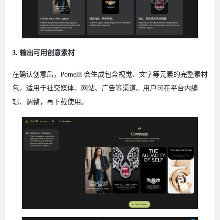
3. 输出可用创意素材
在确认创意后，Pomelli 会生成包含视觉、文字等元素的完整素材
包，适用于社交媒体、网站、广告等渠道。用户可在平台内编
辑、调整，再下载使用。