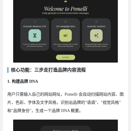
核心功能：三步走打造品牌内容流程
1. 构建品牌 DNA
用户只需输入自己的网站网址，Pomelli 会自动扫描网站内容、图
片、色彩、字体及文字风格，识别出品牌的“语调”、“视觉风格”
和“品牌身份”，生成一个品牌 DNA 概要。