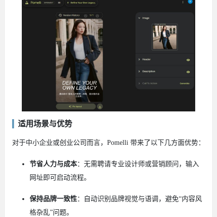
适用场景与优势
对于中小企业或创业公司而言，Pomelli 带来了以下几方面优势：
节省人力与成本
：无需聘请专业设计师或营销顾问，输入
网址即可启动流程。
保持品牌一致性
：自动识别品牌视觉与语调，避免“内容风
格杂乱”问题。