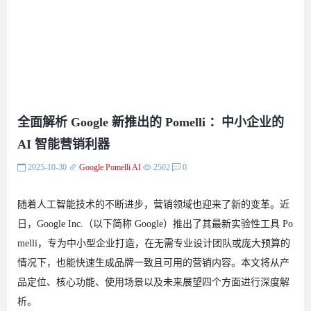
全面解析 Google 新推出的 Pomelli ：中小企业的
AI 智能营销利器
2025-10-30
Google
Pomelli
AI
2502
0
随着人工智能技术的不断进步，营销领域也迎来了新的变革。近
日，Google Inc.（以下简称 Google）推出了其最新实验性工具 Po
melli，专为中小型企业打造，在无需专业设计团队或庞大预算的
情况下，也能快速生成品牌一致且可用的营销内容。本文将从产
品定位、核心功能、使用场景以及未来展望四个方面进行深度解
析。