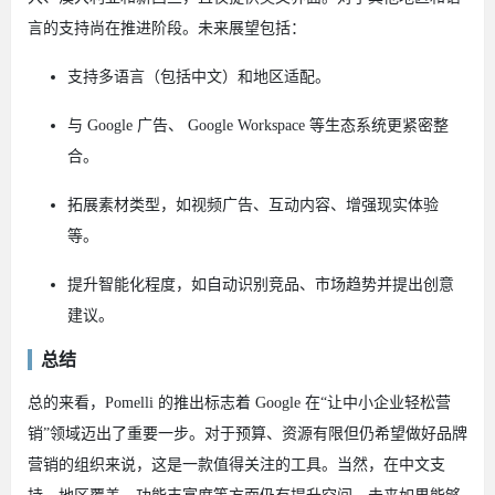
言的支持尚在推进阶段。未来展望包括：
支持多语言（包括中文）和地区适配。
与 Google 广告、 Google Workspace 等生态系统更紧密整
合。
拓展素材类型，如视频广告、互动内容、增强现实体验
等。
提升智能化程度，如自动识别竞品、市场趋势并提出创意
建议。
总结
总的来看，Pomelli 的推出标志着 Google 在“让中小企业轻松营
销”领域迈出了重要一步。对于预算、资源有限但仍希望做好品牌
营销的组织来说，这是一款值得关注的工具。当然，在中文支