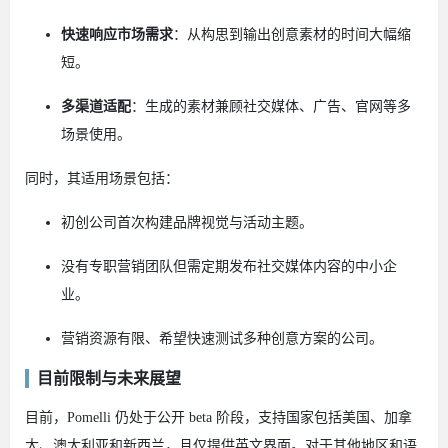
快速响应市场需求
：从构思到输出创意素材的时间大幅缩
短。
多渠道适配
：生成的素材兼顾社交媒体、广告、官网等多
场景使用。
同时，其适用场景包括：
初创公司首次构建品牌视觉与活动主题。
没有专职营销团队但需定期发布社交媒体内容的中小企
业。
营销资源有限、希望快速测试多种创意方案的公司。
目前限制与未来展望
目前，Pomelli 仍处于公开 beta 阶段，支持国家包括美国、加拿
大、澳大利亚和新西兰，且仅提供英文界面。对于其他地区和语