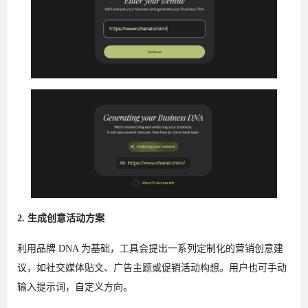
2. 生成创意活动方案
利用品牌 DNA 为基础，工具会提出一系列定制化的营销创意建
议，如社交媒体贴文、广告主题或促销活动构想。用户也可手动
输入提示词，自定义方向。