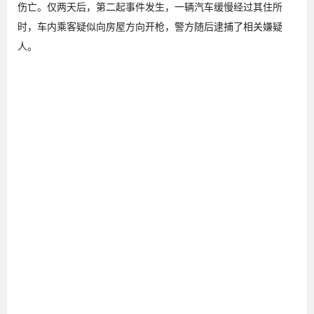
伤亡。仅两天后，第二起事件发生，一辆汽车缓慢经过其住所
时，车内乘客疑似向房屋方向开枪，警方随后逮捕了相关嫌疑
人。