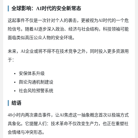
全球影响：AI时代的安全新常态
这起事件不仅是一次针对个人的袭击，更被视为AI时代的一个危
险信号。随着AI逐步深入政治、经济与社会结构，科技领袖可能
面临类似高压公众人物的安全环境。
未来，AI企业或将不得不在技术竞争之外，同时投入更多资源用
于：
安保体系升级
舆论沟通机制建设
社会风险预警系统
结语
48小时内两次袭击事件，让AI焦虑这一抽象概念首次以极端方式
具象化。它提醒人们：技术革命不仅改变生产力，也正在重塑社
会情绪与冲突形态。