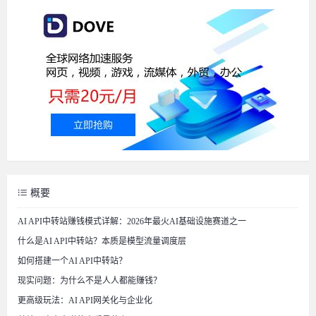
概要
AI API中转站赚钱模式详解：2026年最火AI基础设施赛道之一
什么是AI API中转站？本质是模型流量调度层
如何搭建一个AI API中转站？
现实问题：为什么不是人人都能赚钱？
更高级玩法：AI API网关化与企业化