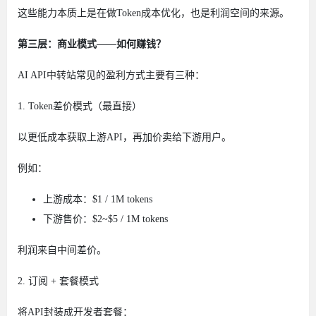
这些能力本质上是在做Token成本优化，也是利润空间的来源。
第三层：商业模式——如何赚钱？
AI API中转站常见的盈利方式主要有三种：
1. Token差价模式（最直接）
以更低成本获取上游API，再加价卖给下游用户。
例如：
上游成本：$1 / 1M tokens
下游售价：$2~$5 / 1M tokens
利润来自中间差价。
2. 订阅 + 套餐模式
将API封装成开发者套餐：