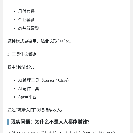
月付套餐
企业套餐
高并发套餐
这种模式更稳定，适合长期SaaS化。
3. 工具生态绑定
将中转站嵌入：
AI编程工具（Cursor / Cline）
AI写作工具
Agent平台
通过“流量入口”获取持续收入。
现实问题：为什么不是人人都能赚钱？