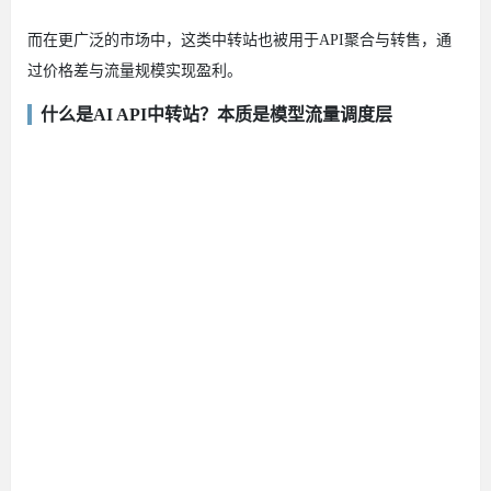
而在更广泛的市场中，这类中转站也被用于API聚合与转售，通
过价格差与流量规模实现盈利。
什么是AI API中转站？本质是模型流量调度层