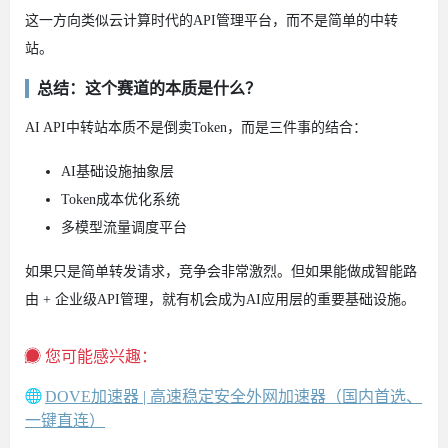
这一方向类似云计算时代的API管理平台，而不是简单的中转
站。
总结：这个赛道的本质是什么？
AI API中转站本质不是倒卖Token，而是三件事的结合：
AI基础设施抽象层
Token成本优化系统
多模型流量调度平台
如果只是简单转发请求，竞争会非常激烈。但如果能做成智能路
由 + 企业级API管理，就有机会成为AI应用层的重要基础设施。
您可能感兴趣：
DOVE加速器 | 高速稳定安全外网加速器（国内首选、
一键直连）