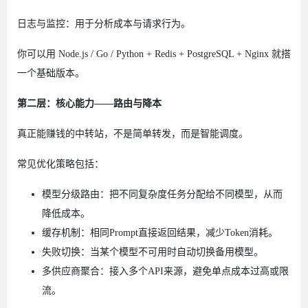
日志与监控：用于分析成本与请求行为。
你可以用 Node.js / Go / Python + Redis + PostgreSQL + Nginx 就搭
一个基础版本。
第二层：核心能力——路由与降本
真正能赚钱的中转站，不是简单转发，而是智能调度。
常见优化策略包括：
模型分级路由：把不同复杂度任务分配给不同模型，从而
降低成本。
缓存机制：相同Prompt直接返回结果，减少Token消耗。
失败切换：当某个模型不可用时自动切换备用模型。
多供应商聚合：接入多个API来源，避免单点成本过高或限
流。