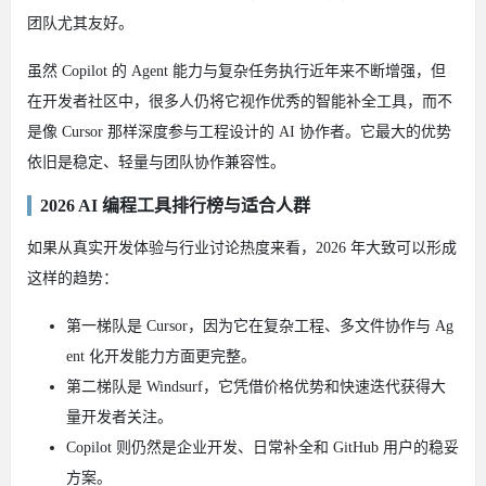
团队尤其友好。
虽然 Copilot 的 Agent 能力与复杂任务执行近年来不断增强，但
在开发者社区中，很多人仍将它视作优秀的智能补全工具，而不
是像 Cursor 那样深度参与工程设计的 AI 协作者。它最大的优势
依旧是稳定、轻量与团队协作兼容性。
2026 AI 编程工具排行榜与适合人群
如果从真实开发体验与行业讨论热度来看，2026 年大致可以形成
这样的趋势：
第一梯队是 Cursor，因为它在复杂工程、多文件协作与 Ag
ent 化开发能力方面更完整。
第二梯队是 Windsurf，它凭借价格优势和快速迭代获得大
量开发者关注。
Copilot 则仍然是企业开发、日常补全和 GitHub 用户的稳妥
方案。