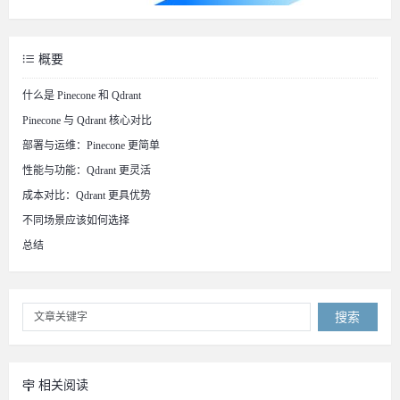
概要
什么是 Pinecone 和 Qdrant
Pinecone 与 Qdrant 核心对比
部署与运维：Pinecone 更简单
性能与功能：Qdrant 更灵活
成本对比：Qdrant 更具优势
不同场景应该如何选择
总结
搜索
相关阅读