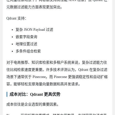
元数据过滤能力方面表现更加突出。
Qdrant 支持：
复杂 JSON Payload 过滤
嵌套字段查询
地理位置过滤
多条件组合检索
对于电商推荐、知识库检索和多租户系统来说，复杂过滤能力往
往比纯检索速度更重要。许多技术评测认为，Qdrant 在复杂过滤
场景下通常优于 Pinecone。而 Pinecone 更强调稳定性和自动扩缩
容，能够轻松支撑海量向量数据和高并发请求。
成本对比：Qdrant 更具优势
成本往往是企业选型的重要因素。