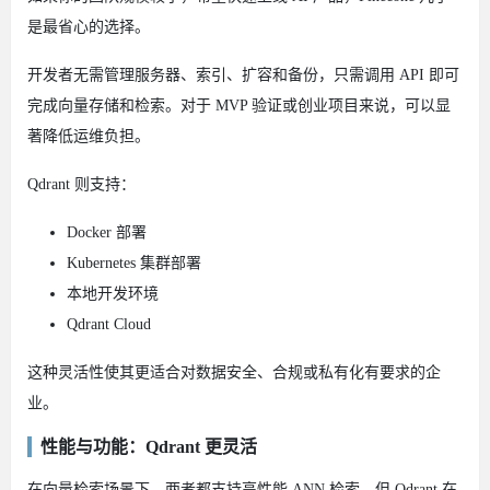
是最省心的选择。
开发者无需管理服务器、索引、扩容和备份，只需调用 API 即可
完成向量存储和检索。对于 MVP 验证或创业项目来说，可以显
著降低运维负担。
Qdrant 则支持：
Docker 部署
Kubernetes 集群部署
本地开发环境
Qdrant Cloud
这种灵活性使其更适合对数据安全、合规或私有化有要求的企
业。
性能与功能：Qdrant 更灵活
在向量检索场景下，两者都支持高性能 ANN 检索，但 Qdrant 在