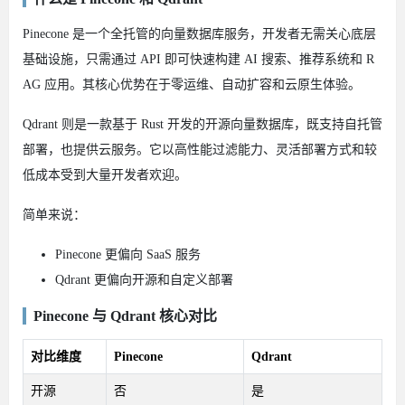
Pinecone 是一个全托管的向量数据库服务，开发者无需关心底层
基础设施，只需通过 API 即可快速构建 AI 搜索、推荐系统和 R
AG 应用。其核心优势在于零运维、自动扩容和云原生体验。
Qdrant 则是一款基于 Rust 开发的开源向量数据库，既支持自托管
部署，也提供云服务。它以高性能过滤能力、灵活部署方式和较
低成本受到大量开发者欢迎。
简单来说：
Pinecone 更偏向 SaaS 服务
Qdrant 更偏向开源和自定义部署
Pinecone 与 Qdrant 核心对比
对比维度
Pinecone
Qdrant
开源
否
是