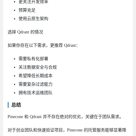
更关注开发效率
预算充足
使用云原生架构
选择 Qdrant 的情况
如果你存在以下需求，更推荐 Qdrant：
需要私有化部署
关注数据安全与合规
希望降低长期成本
需要复杂过滤能力
拥有技术运维团队
总结
Pinecone 和 Qdrant 并不存在绝对的优劣，关键在于团队需求。
对于创业团队和快速验证项目，Pinecone 的托管服务能够显著降