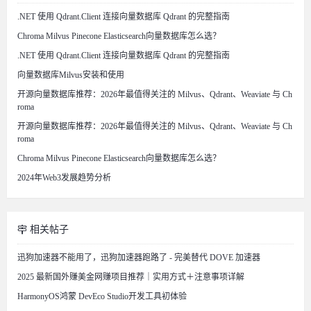
.NET 使用 Qdrant.Client 连接向量数据库 Qdrant 的完整指南
Chroma Milvus Pinecone Elasticsearch向量数据库怎么选？
.NET 使用 Qdrant.Client 连接向量数据库 Qdrant 的完整指南
向量数据库Milvus安装和使用
开源向量数据库推荐：2026年最值得关注的 Milvus、Qdrant、Weaviate 与 Ch
roma
开源向量数据库推荐：2026年最值得关注的 Milvus、Qdrant、Weaviate 与 Ch
roma
Chroma Milvus Pinecone Elasticsearch向量数据库怎么选？
2024年Web3发展趋势分析
相关帖子
迅狗加速器不能用了，迅狗加速器跑路了 - 完美替代 DOVE 加速器
2025 最新国外赚美金网赚项目推荐｜实用方式＋注意事项详解
HarmonyOS鸿蒙 DevEco Studio开发工具初体验