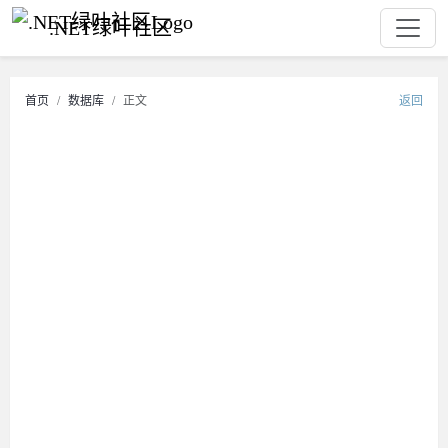
.NET绿叶社区
首页
数据库
正文
返回