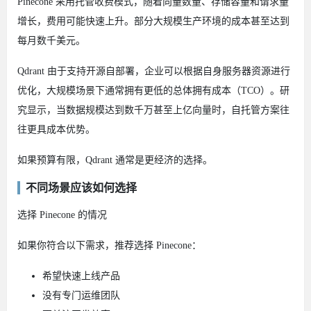
Pinecone 采用托管收费模式，随着向量数量、存储容量和请求量
增长，费用可能快速上升。部分大规模生产环境的成本甚至达到
每月数千美元。
Qdrant 由于支持开源自部署，企业可以根据自身服务器资源进行
优化，大规模场景下通常拥有更低的总体拥有成本（TCO）。研
究显示，当数据规模达到数千万甚至上亿向量时，自托管方案往
往更具成本优势。
如果预算有限，Qdrant 通常是更经济的选择。
不同场景应该如何选择
选择 Pinecone 的情况
如果你符合以下需求，推荐选择 Pinecone：
希望快速上线产品
没有专门运维团队