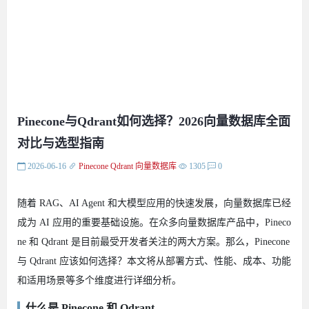
Pinecone与Qdrant如何选择？2026向量数据库全面
对比与选型指南
2026-06-16
Pinecone
Qdrant
向量数据库
1305
0
随着 RAG、AI Agent 和大模型应用的快速发展，向量数据库已经
成为 AI 应用的重要基础设施。在众多向量数据库产品中，Pineco
ne 和 Qdrant 是目前最受开发者关注的两大方案。那么，Pinecone
与 Qdrant 应该如何选择？本文将从部署方式、性能、成本、功能
和适用场景等多个维度进行详细分析。
什么是 Pinecone 和 Qdrant