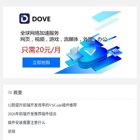
概要
12款提升前端开发效率的VSCode插件推荐
2026年前端开发推荐插件组合
插件安装需要注意什么
总结