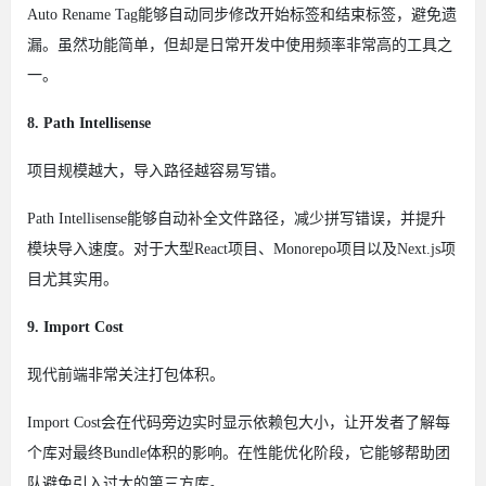
Auto Rename Tag能够自动同步修改开始标签和结束标签，避免遗
漏。虽然功能简单，但却是日常开发中使用频率非常高的工具之
一。
8. Path Intellisense
项目规模越大，导入路径越容易写错。
Path Intellisense能够自动补全文件路径，减少拼写错误，并提升
模块导入速度。对于大型React项目、Monorepo项目以及Next.js项
目尤其实用。
9. Import Cost
现代前端非常关注打包体积。
Import Cost会在代码旁边实时显示依赖包大小，让开发者了解每
个库对最终Bundle体积的影响。在性能优化阶段，它能够帮助团
队避免引入过大的第三方库。