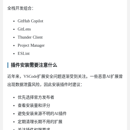
全栈开发组合：
GitHub Copilot
GitLens
Thunder Client
Project Manager
ESLint
插件安装需要注意什么
近年来，VSCode扩展安全问题逐渐受到关注。一些恶意AI扩展曾
出现数据泄露风险，因此安装插件时建议：
优先选择官方发布者
查看安装量和评分
避免安装来源不明的AI插件
定期清理长期不用的扩展
关注插件权限要求