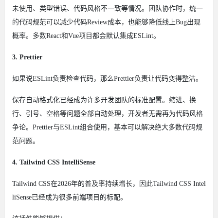
未使用、类型错误、代码风格不一致等情况。团队协作时，统一
的代码规范可以减少代码Review成本，也能够降低线上Bug出现
概率。多数React和Vue项目都会默认集成ESLint。
3. Prettier
如果说ESLint负责检查代码，那么Prettier负责让代码变得整洁。
保存自动格式化已经成为许多开发团队的标准配置。缩进、换
行、引号、空格等问题全部自动处理，开发者无需再为代码风格
争论。Prettier与ESLint组合使用，基本可以解决绝大多数代码规
范问题。
4. Tailwind CSS IntelliSense
Tailwind CSS在2026年的普及率持续增长，因此Tailwind CSS Intel
liSense已经成为很多前端项目的标配。