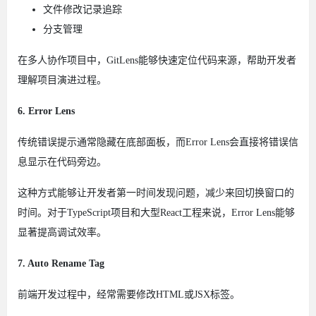
文件修改记录追踪
分支管理
在多人协作项目中，GitLens能够快速定位代码来源，帮助开发者
理解项目演进过程。
6. Error Lens
传统错误提示通常隐藏在底部面板，而Error Lens会直接将错误信
息显示在代码旁边。
这种方式能够让开发者第一时间发现问题，减少来回切换窗口的
时间。对于TypeScript项目和大型React工程来说，Error Lens能够
显著提高调试效率。
7. Auto Rename Tag
前端开发过程中，经常需要修改HTML或JSX标签。