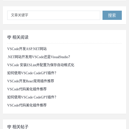
搜索
相关阅读
VSCode开发ASP.NET网站
.NET网站开发用VSCode还是VisualStudio？
VSCode 安装ESLint并配置为保存自动格式化
如何使用VSCode CodeGPT插件？
VSCode开发React常用插件推荐
VSCode代码美化插件推荐
如何使用VSCode CodeGPT插件？
VSCode代码美化插件推荐
相关帖子