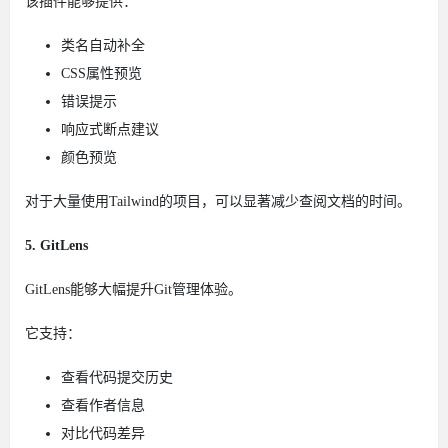
该插件能够提供：
类名自动补全
CSS属性预览
错误提示
响应式断点建议
颜色预览
对于大量使用Tailwind的项目，可以显著减少查阅文档的时间。
5. GitLens
GitLens能够大幅提升Git管理体验。
它支持：
查看代码提交历史
查看作者信息
对比代码差异