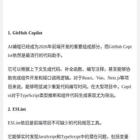
1. GitHub Copilot
AI编程已经成为2026年前端开发的重要组成部分，而GitHub Copi
lot依然是最流行的代码助手。
它可以根据上下文生成代码、补全函数、编写注释，甚至能够协
助完成组件开发和接口调用逻辑。对于React、Vue、Next.js等项
目来说，能够明显减少重复代码编写时间。在大型项目中，Copil
ot对于TypeScript类型推断和组件代码生成表现尤为突出。
2. ESLint
ESLint依旧是前端项目不可缺少的代码规范工具。
它能够实时发现JavaScript和TypeScript中的潜在问题，包括变量