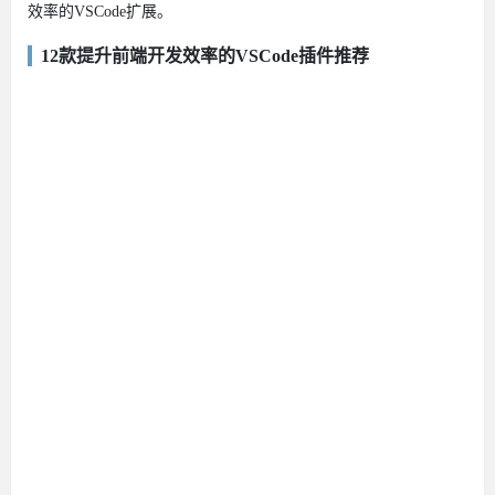
效率的VSCode扩展。
12款提升前端开发效率的VSCode插件推荐