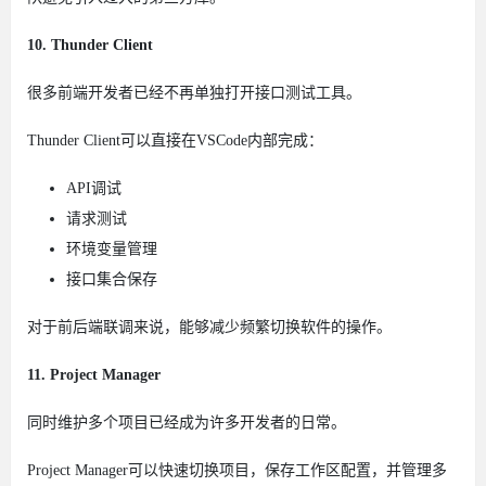
10. Thunder Client
很多前端开发者已经不再单独打开接口测试工具。
Thunder Client可以直接在VSCode内部完成：
API调试
请求测试
环境变量管理
接口集合保存
对于前后端联调来说，能够减少频繁切换软件的操作。
11. Project Manager
同时维护多个项目已经成为许多开发者的日常。
Project Manager可以快速切换项目，保存工作区配置，并管理多