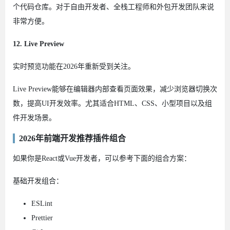
个代码仓库。对于自由开发者、全栈工程师和外包开发团队来说
非常方便。
12. Live Preview
实时预览功能在2026年重新受到关注。
Live Preview能够在编辑器内部查看页面效果，减少浏览器切换次
数，提高UI开发效率。尤其适合HTML、CSS、小型项目以及组
件开发场景。
2026年前端开发推荐插件组合
如果你是React或Vue开发者，可以参考下面的组合方案：
基础开发组合：
ESLint
Prettier