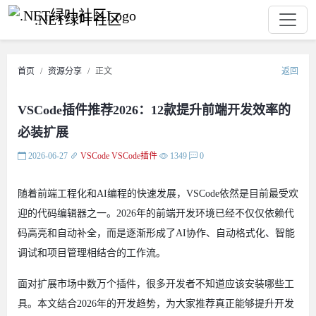
.NET绿叶社区
首页
资源分享
正文
返回
VSCode插件推荐2026：12款提升前端开发效率的
必装扩展
2026-06-27
VSCode
VSCode插件
1349
0
随着前端工程化和AI编程的快速发展，VSCode依然是目前最受欢
迎的代码编辑器之一。2026年的前端开发环境已经不仅仅依赖代
码高亮和自动补全，而是逐渐形成了AI协作、自动格式化、智能
调试和项目管理相结合的工作流。
面对扩展市场中数万个插件，很多开发者不知道应该安装哪些工
具。本文结合2026年的开发趋势，为大家推荐真正能够提升开发