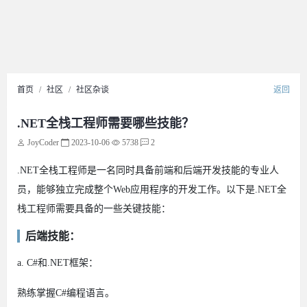
首页
社区
社区杂谈
返回
.NET全栈工程师需要哪些技能？
JoyCoder
2023-10-06
5738
2
.NET全栈工程师是一名同时具备前端和后端开发技能的专业人
员，能够独立完成整个Web应用程序的开发工作。以下是.NET全
栈工程师需要具备的一些关键技能：
后端技能：
a. C#和.NET框架：
熟练掌握C#编程语言。