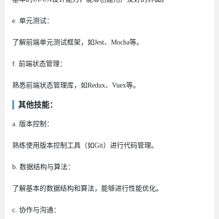
e. 单元测试：
了解前端单元测试框架，如Jest、Mocha等。
f. 前端状态管理：
熟悉前端状态管理库，如Redux、Vuex等。
其他技能：
a. 版本控制：
熟练使用版本控制工具（如Git）进行代码管理。
b. 数据结构与算法：
了解基本的数据结构和算法，能够进行性能优化。
c. 协作与沟通：