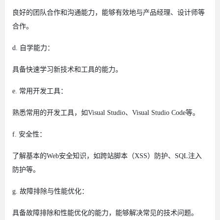
良好的团队合作和沟通能力，能够有效地与产品经理、设计师等
合作。
d. 自学能力：
具备快速学习新技术和工具的能力。
e. 常用开发工具：
熟悉常用的开发工具，如Visual Studio、Visual Studio Code等。
f. 安全性：
了解基本的Web安全知识，如跨站脚本（XSS）防护、SQL注入
防护等。
g. 故障排除与性能优化：
具备故障排除和性能优化的能力，能够解决常见的技术问题。