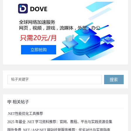
搜索
相关帖子
.NET性能优化工具推荐
2025 年最全 .NET 学习资料推荐：官网、教程、平台与实践资源合集
国外免费 .NET / ASP.NET 网站托管服务推荐：优劣对比与实用指南