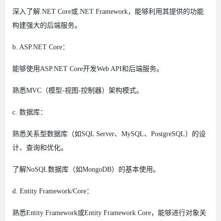
深入了解.NET Core或.NET Framework，能够利用其提供的功能
构建强大的后端服务。
b. ASP.NET Core：
能够使用ASP.NET Core开发Web API和后端服务。
熟悉MVC（模型-视图-控制器）架构模式。
c. 数据库：
熟悉关系型数据库（如SQL Server、MySQL、PostgreSQL）的设
计、查询和优化。
了解NoSQL数据库（如MongoDB）的基本使用。
d. Entity Framework/Core：
熟悉Entity Framework或Entity Framework Core，能够进行对象关