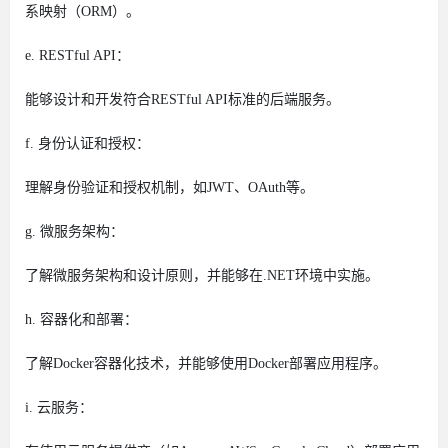
系映射（ORM）。
e. RESTful API：
能够设计和开发符合RESTful API标准的后端服务。
f. 身份认证和授权：
理解身份验证和授权机制，如JWT、OAuth等。
g. 微服务架构：
了解微服务架构和设计原则，并能够在.NET环境中实施。
h. 容器化和部署：
了解Docker容器化技术，并能够使用Docker部署应用程序。
i. 云服务：