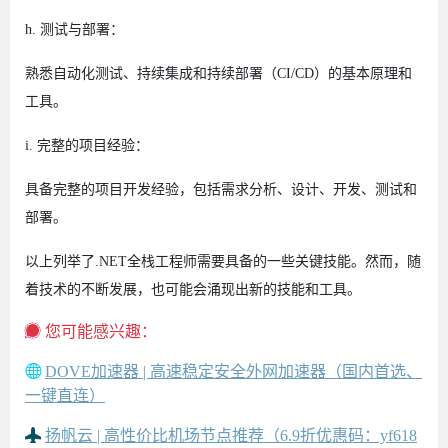
h. 测试与部署：
熟悉自动化测试、持续集成和持续部署（CI/CD）的基本原理和
工具。
i. 完整的项目经验：
具备完整的项目开发经验，包括需求分析、设计、开发、测试和
部署。
以上列举了.NET全栈工程师需要具备的一些关键技能。然而，随
着技术的不断发展，也可能会涌现出新的技能和工具。
您可能感兴趣：
DOVE加速器 | 高速稳定安全外网加速器（国内首选、
一键直连）
扬帆云 | 高性价比机场节点推荐（6.9折优惠码：yf618