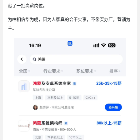
献了一批高薪岗位。
为啥相信华为呢，因为人家真的会干实事，不像买办厂，营销为
主。