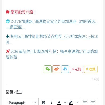
您可能感兴趣：
DOVE加速器 | 高速稳定安全外网加速器（国内首选、
一键直连）
扬帆云 | 高性价比机场节点推荐（6.9折优惠码：yf618
9）
2026 最新性价比机场排行榜：畅享高速稳定的网络加
速体验
0
点赞
0
收藏
回复
回复 楼主
Paragraph