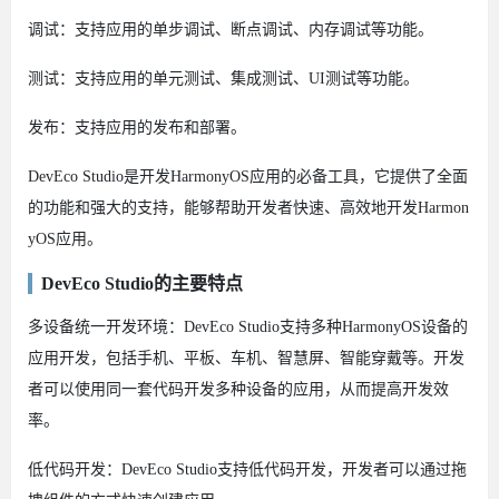
调试：支持应用的单步调试、断点调试、内存调试等功能。
测试：支持应用的单元测试、集成测试、UI测试等功能。
发布：支持应用的发布和部署。
DevEco Studio是开发HarmonyOS应用的必备工具，它提供了全面
的功能和强大的支持，能够帮助开发者快速、高效地开发Harmon
yOS应用。
DevEco Studio的主要特点
多设备统一开发环境：DevEco Studio支持多种HarmonyOS设备的
应用开发，包括手机、平板、车机、智慧屏、智能穿戴等。开发
者可以使用同一套代码开发多种设备的应用，从而提高开发效
率。
低代码开发：DevEco Studio支持低代码开发，开发者可以通过拖