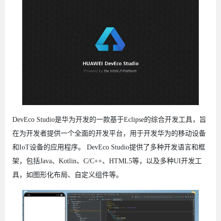
DevEco Studio是华为开发的一款基于Eclipse的综合开发工具，旨
在为开发者提供一个全面的开发平台，用于开发华为的移动设备
和IoT设备的应用程序。 DevEco Studio提供了多种开发语言和框
架，包括Java、Kotlin、C/C++、HTML5等，以及多种UI开发工
具，如图形化布局、自定义组件等。