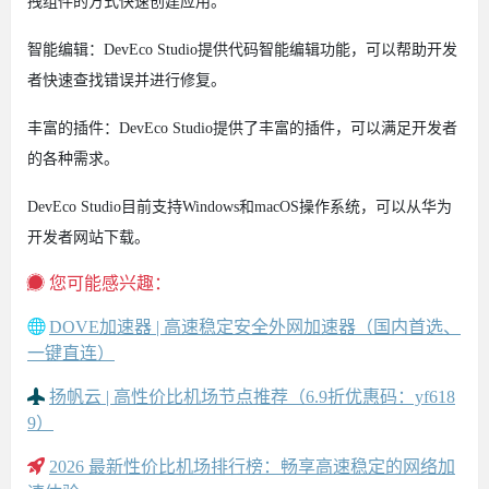
拽组件的方式快速创建应用。
智能编辑：DevEco Studio提供代码智能编辑功能，可以帮助开发
者快速查找错误并进行修复。
丰富的插件：DevEco Studio提供了丰富的插件，可以满足开发者
的各种需求。
DevEco Studio目前支持Windows和macOS操作系统，可以从华为
开发者网站下载。
您可能感兴趣：
DOVE加速器 | 高速稳定安全外网加速器（国内首选、
一键直连）
扬帆云 | 高性价比机场节点推荐（6.9折优惠码：yf618
9）
2026 最新性价比机场排行榜：畅享高速稳定的网络加