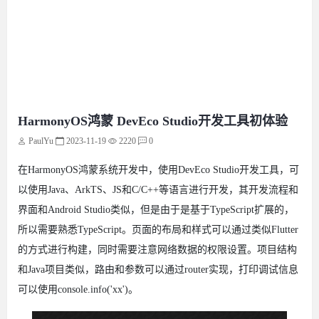
HarmonyOS鸿蒙 DevEco Studio开发工具初体验
PaulYu
2023-11-19
2220
0
在HarmonyOS鸿蒙系统开发中，使用DevEco Studio开发工具，可
以使用Java、ArkTS、JS和C/C++等语言进行开发，其开发流程和
界面和Android Studio类似，但是由于是基于TypeScript扩展的，
所以需要熟悉TypeScript。页面的布局和样式可以通过类似Flutter
的方式进行构建，同时需要注意网络数据的权限设置。项目结构
和Java项目类似，路由和参数可以通过router实现，打印调试信息
可以使用console.info('xx')。