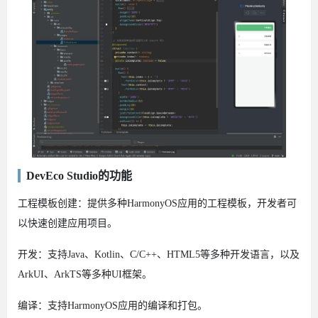
DevEco Studio的功能
工程模板创建：提供多种HarmonyOS应用的工程模板，开发者可
以快速创建应用项目。
开发：支持Java、Kotlin、C/C++、HTML5等多种开发语言，以及
ArkUI、ArkTS等多种UI框架。
编译：支持HarmonyOS应用的编译和打包。