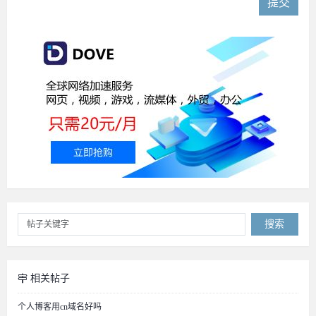
提交
搜索
相关帖子
个人博客用cn域名好吗