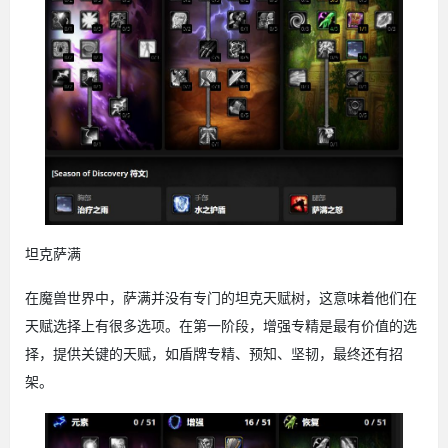
坦克萨满
在魔兽世界中，萨满并没有专门的坦克天赋树，这意味着他们在
天赋选择上有很多选项。在第一阶段，增强专精是最有价值的选
择，提供关键的天赋，如盾牌专精、预知、坚韧，最终还有招
架。