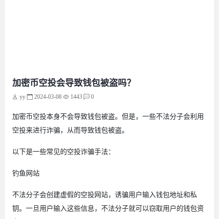
加密币空投会导致钱包被盗吗？
yy
2024-03-08
1443
0
加密币空投本身不会导致钱包被盗。但是，一些不法分子会利用
空投来进行诈骗，从而导致钱包被盗。
以下是一些常见的空投诈骗手法：
钓鱼网站
不法分子会创建虚假的空投网站，诱骗用户输入钱包地址和私
钥。一旦用户输入这些信息，不法分子就可以窃取用户的钱包资