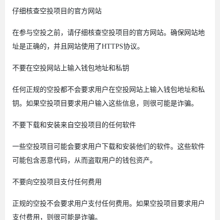
仔细核查空投项目的官方网站
在参与空投之前，请仔细核查空投项目的官方网站。确保网站地
址是正确的，并且网站使用了HTTPS协议。
不要在空投网站上输入钱包地址和私钥
任何正规的空投都不会要求用户在空投网站上输入钱包地址和私
钥。如果空投项目要求用户输入这些信息，则很可能是诈骗。
不要下载和安装来自空投项目的任何软件
一些空投项目可能会要求用户下载和安装他们的软件。这些软件
可能包含恶意代码，从而盗取用户的钱包资产。
不要向空投项目支付任何费用
正规的空投不会要求用户支付任何费用。如果空投项目要求用户
支付费用，则很可能是诈骗。