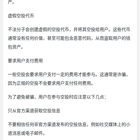
产。
虚假空投代币
不法分子会创建虚假的空投代币，并将其空投给用户。这些代币
通常没有任何价值，甚至可能包含恶意代码，从而盗取用户的钱
包资产。
要求用户支付费用
一些空投会要求用户支付一定的费用才能参与。这通常是诈骗，
因为正规的空投不会要求用户支付任何费用。
为了避免被骗，用户在参与空投时应注意以下几点：
只从官方渠道获取空投信息
不要相信任何非官方渠道发布的空投信息，例如社交媒体上的小
道消息或电子邮件。