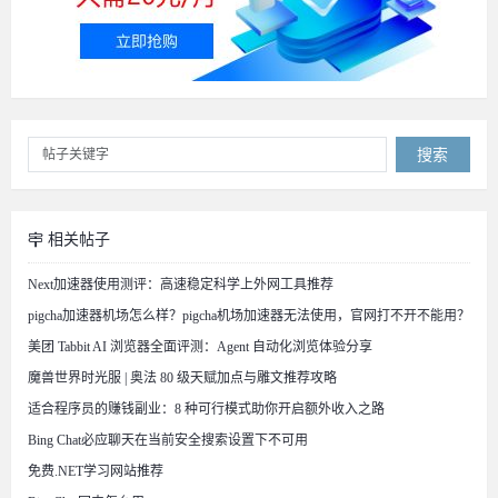
搜索
相关帖子
Next加速器使用测评：高速稳定科学上外网工具推荐
pigcha加速器机场怎么样？pigcha机场加速器无法使用，官网打不开不能用？
美团 Tabbit AI 浏览器全面评测：Agent 自动化浏览体验分享
魔兽世界时光服 | 奥法 80 级天赋加点与雕文推荐攻略
适合程序员的赚钱副业：8 种可行模式助你开启额外收入之路
Bing Chat必应聊天在当前安全搜索设置下不可用
免费.NET学习网站推荐