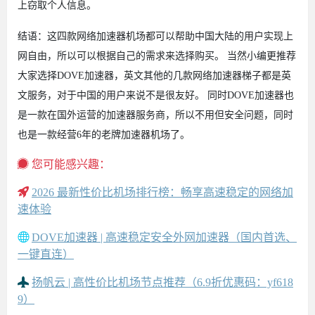
上窃取个人信息。
结语：这四款网络加速器机场都可以帮助中国大陆的用户实现上
网自由，所以可以根据自己的需求来选择购买。 当然小编更推荐
大家选择DOVE加速器，英文其他的几款网络加速器梯子都是英
文服务，对于中国的用户来说不是很友好。 同时DOVE加速器也
是一款在国外运营的加速器服务商，所以不用但安全问题，同时
也是一款经营6年的老牌加速器机场了。
您可能感兴趣：
2026 最新性价比机场排行榜：畅享高速稳定的网络加
速体验
DOVE加速器 | 高速稳定安全外网加速器（国内首选、
一键直连）
扬帆云 | 高性价比机场节点推荐（6.9折优惠码：yf618
9）