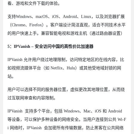
看、游戏和文件下载的体验。
支持Windows、macOS、iOS、Android、Linux，以及浏览器扩展
（Chrome、Firefox）。客户端设计简洁直观，适合不同技术水平
的用户快速上手。兼容智能电视和游戏主机（通过路由器设置）
5：IPVanish – 安全访问中国的高性价比加速器
IPVanish 允许用户绕过地理限制，访问特定地区的在线内容，比
如视频流媒体平台（如 Netflix、Hulu）或其他受地域封锁的网
站。
用户可以选择不同的服务器位置，虚拟更改其地理位置，从而绕
过互联网审查和内容限制。
IPVanish 支持多个平台，包括 Windows、Mac、iOS 和 Android
等设备，可以保护多种设备的网络安全。当用户连接到公共 Wi-F
i 网络时，IPVanish 会加密所有传输数据，防止黑客在公共网络