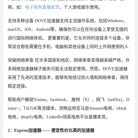
用，如：
电子商务直播卖货
，个人游戏娱乐使用。
支持多种设备 DOVE加速器支持主流操作系统，包括Windows、
macOS、iOS、Android等，确保你可以在任何设备上享受无缝的
进行国际网络体验。 更重要的是，它允许同时连接多个设备，非
常适合那些需要在手机、电脑和其他设备上同时上外网使用的人.
突破网络审查 在许多国家和地区，网络审查变得越来越严格，许
多网络加速器梯子服务可能无法稳定使用。然而，DOVE加速器
采用了先进的混淆技术，能够有效绕过防火墙和网络审查，保持
稳定连接。
帮助用户解锁Youtue，facebook，,推特（X），网飞（netflix)，D
isney+，TikToK等流媒体，流畅运用亚马逊Amazon电商，tiktok
电商，shopify电商，LinkedIn领英电商平台直播卖货。
2：Express加速器—— 便宜性价比高的加速器