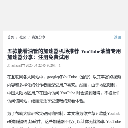
首页
社区
资源分享
返回
五款能看油管的加速器机场推荐-YouTube油管专用
加速器分享：注册免费试用
aafacai
2025-04-22
9526
1
在互联网各大网站中，google的YouTube（油管）以其丰富的视频
内容和多样化的创作者而深受用户喜欢。然而，由于地区限制，
中国大陆地区用户在国内访问 YouTube 时会遇到阻碍，不被允许
访问该网站，继而无法享受流畅的观看体验。
为了帮助大家轻松突破网络限制，本文将为你推荐五款能YouTub
e的加速器机场软件。这些加速器不仅可以让你无忧畅享 YouTube