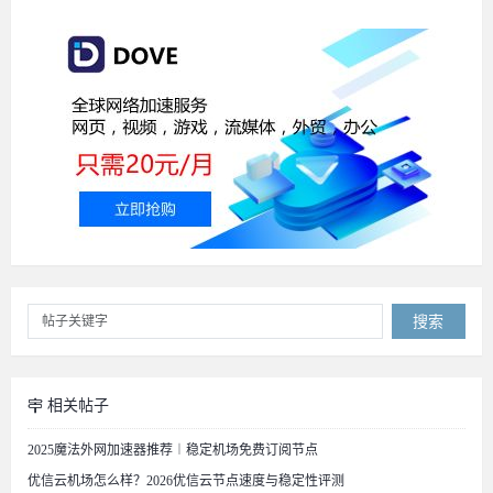
搜索
相关帖子
2025魔法外网加速器推荐︱稳定机场免费订阅节点
优信云机场怎么样？2026优信云节点速度与稳定性评测