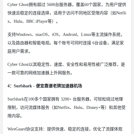
Cyber Ghost拥有超过 5600台服务器，覆盖60个国家，为用户提供
快速且稳定的连接选择，适用于访问不同地区受限内容（如Netfli
x、Hulu、BBC iPlayer等）。
支持Windows、macOS、iOS、Android、Linux等主流操作系统，
以及路由器和智能电视。每个账号可同时连接 6台设备，满足家
庭用户需求。
Cyber Ghost以其稳定性、速度、安全性和易用性被广泛推荐，是
一款可靠的网络加速器上外网服务。
4：Surfshark - 便宜靠谱老牌加速器机场
Surfshark在100多个国家拥有 3200+ 台服务器，可轻松绕过地理
限制，访问流媒体服务（如Netflix、Hulu、Disney+等）和其他受
限内容。
WireGuard协议支持：提供快速、稳定的连接，优化了流媒体观