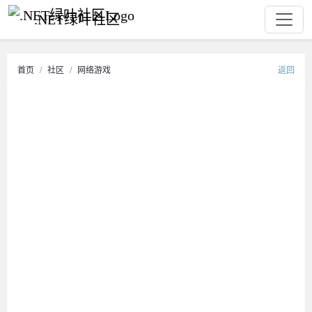
.NET绿叶社区
首页
社区
网络游戏
返回