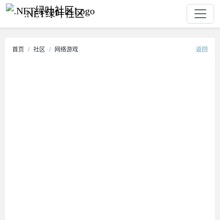
.NET绿叶社区
首页
社区
网络游戏
返回