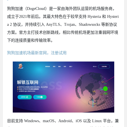
狗狗加速（DogeCloud）是一家由海外团队运营的机场服务商，
成立于2021年前后。其最大特色在于较早支持 Hysteria 和 Hysteri
a 2 协议，并持续引入 AnyTLS、Trojan、Shadowsocks 等新协议
方案。官方主打技术创新路线，相比传统机场更加注重弱网环境
下的连接质量和传输效率。
狗狗加速机场最新官网，注册试用
目前支持 Windows、macOS、Android、iOS 以及 Linux 平台，兼