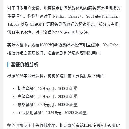
对于很多用户来说，能否稳定访问流媒体和AI服务是选择机场的
重要标准。狗狗加速对于 Netflix、Disney+、YouTube Premium、
TikTok 以及 ChatGPT 等服务具备较好的解锁能力。部分节点提
供原生IP环境，对于流媒体地区识别更加友好。
实际体验中，观看1080P和4K视频基本没有明显缓冲，YouTube
播放流畅度表现较好，适合追剧和跨境内容浏览用户。
套餐价格分析
根据2026年公开资料，狗狗加速目前主要提供以下档位：
标准套餐：16.9元/月，160GB流量
高级套餐：24.9元/月，200GB流量
豪华套餐：39.9元/月，500GB流量
团队使用套餐：1024.9元，5120GB流量
整体价格处于中等偏低水平，相比部分高端IEPL专线机场更加亲