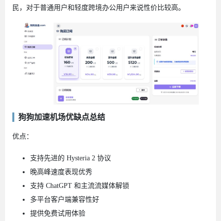
民，对于普通用户和轻度跨境办公用户来说性价比较高。
狗狗加速机场优缺点总结
优点：
支持先进的 Hysteria 2 协议
晚高峰速度表现优秀
支持 ChatGPT 和主流流媒体解锁
多平台客户端兼容性好
提供免费试用体验