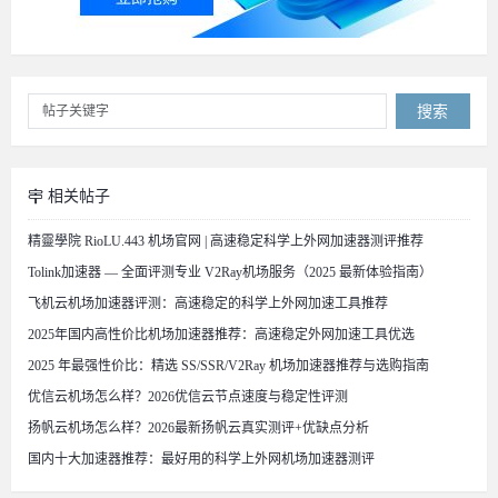
搜索
相关帖子
精靈學院 RioLU.443 机场官网 | 高速稳定科学上外网加速器测评推荐
Tolink加速器 — 全面评测专业 V2Ray机场服务（2025 最新体验指南）
飞机云机场加速器评测：高速稳定的科学上外网加速工具推荐
2025年国内高性价比机场加速器推荐：高速稳定外网加速工具优选
2025 年最强性价比：精选 SS/SSR/V2Ray 机场加速器推荐与选购指南
优信云机场怎么样？2026优信云节点速度与稳定性评测
扬帆云机场怎么样？2026最新扬帆云真实测评+优缺点分析
国内十大加速器推荐：最好用的科学上外网机场加速器测评