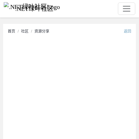
.NET绿叶社区
首页
社区
资源分享
返回