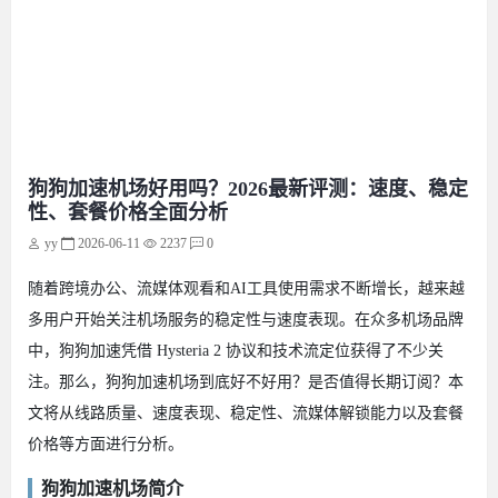
狗狗加速机场好用吗？2026最新评测：速度、稳定
性、套餐价格全面分析
yy
2026-06-11
2237
0
随着跨境办公、流媒体观看和AI工具使用需求不断增长，越来越
多用户开始关注机场服务的稳定性与速度表现。在众多机场品牌
中，狗狗加速凭借 Hysteria 2 协议和技术流定位获得了不少关
注。那么，狗狗加速机场到底好不好用？是否值得长期订阅？本
文将从线路质量、速度表现、稳定性、流媒体解锁能力以及套餐
价格等方面进行分析。
狗狗加速机场简介