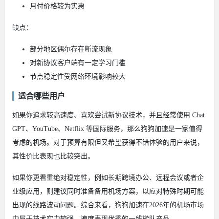
月付价格较为实惠
缺点：
部分地区偶尔存在断流现象
对新协议客户端有一定学习门槛
节点稳定性受网络环境影响较大
适合哪些用户
如果你追求较高速度、喜欢尝试新协议技术，并且经常使用 Chat
GPT、YouTube、Netflix 等国际服务，那么狗狗加速是一家值得
考虑的机场。对于预算有限但又希望获得不错体验的用户来说，
其性价比表现也比较突出。
如果你更看重绝对稳定性，例如长期跨境办公、远程会议或者企
业级应用，则建议同时准备备用机场方案，以应对特殊时期可能
出现的线路波动问题。综合来看，狗狗加速在2026年的机场市场
中属于技术实力较强、速度表现优秀的一线梯队产品。