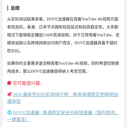
总结
从实际测试结果来看，DOVE加速器在观看YouTube 4K视频方面
表现良好。香港、日本节点拥有较低延迟和较高稳定性，大多数
情况下能够稳定播放2160P高清视频。对于日常观看YouTube、流
媒体追剧以及跨境网络访问用户而言，DOVE加速器具备不错的
性价比。
如果你的主要需求是流畅观看YouTube 4K视频，同时希望控制使
用成本，那么DOVE加速器值得纳入考虑范围。
您可能感兴趣：
2026 最新性价比机场排行榜：畅享高速稳定的网络加
速体验
DOVE加速器 | 高速稳定安全外网加速器（国内首选、
一键直连）