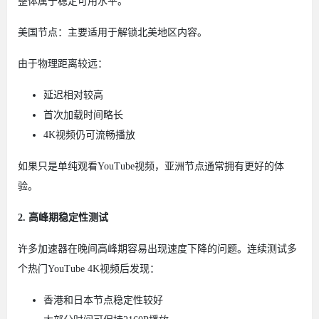
整体属于稳定可用水平。
美国节点：主要适用于解锁北美地区内容。
由于物理距离较远：
延迟相对较高
首次加载时间略长
4K视频仍可流畅播放
如果只是单纯观看YouTube视频，亚洲节点通常拥有更好的体
验。
2. 高峰期稳定性测试
许多加速器在晚间高峰期容易出现速度下降的问题。连续测试多
个热门YouTube 4K视频后发现：
香港和日本节点稳定性较好