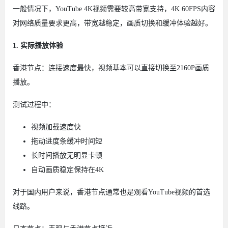
一般情况下，YouTube 4K视频需要较高带宽支持，4K 60FPS内容
对网络质量要求更高，带宽越稳定，画质切换和缓冲体验越好。
1. 实际播放体验
香港节点：连接速度最快，视频基本可以直接切换至2160P画质
播放。
测试过程中：
视频加载速度快
拖动进度条缓冲时间短
长时间播放无明显卡顿
自动画质稳定保持在4K
对于国内用户来说，香港节点通常也是观看YouTube视频的首选
线路。