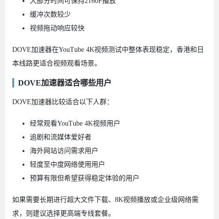
大部分时间可保持2160P播放
缓冲次数较少
视频拖动响应较快
DOVE加速器在YouTube 4K视频测试中整体表现稳定，香港和日
本线路更适合视频观看场景。
DOVE加速器适合哪些用户
DOVE加速器比较适合以下人群：
经常观看YouTube 4K视频用户
追剧和流媒体爱好者
海外网站访问需求用户
轻度至中度网络使用用户
预算有限但希望获得稳定体验的用户
如果需要长期进行超大文件下载、8K视频播放或企业级网络需
求，则建议选择更高端专线套餐。