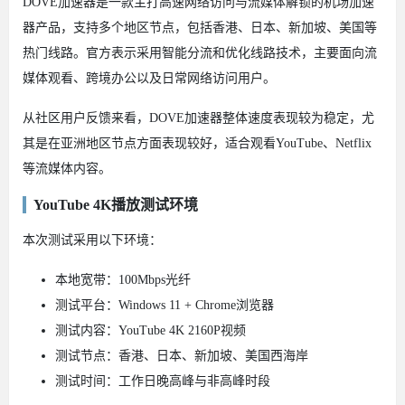
DOVE加速器是一款主打高速网络访问与流媒体解锁的机场加速
器产品，支持多个地区节点，包括香港、日本、新加坡、美国等
热门线路。官方表示采用智能分流和优化线路技术，主要面向流
媒体观看、跨境办公以及日常网络访问用户。
从社区用户反馈来看，DOVE加速器整体速度表现较为稳定，尤
其是在亚洲地区节点方面表现较好，适合观看YouTube、Netflix
等流媒体内容。
YouTube 4K播放测试环境
本次测试采用以下环境：
本地宽带：100Mbps光纤
测试平台：Windows 11 + Chrome浏览器
测试内容：YouTube 4K 2160P视频
测试节点：香港、日本、新加坡、美国西海岸
测试时间：工作日晚高峰与非高峰时段