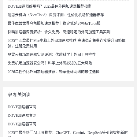
DOVE加速器好用吗？2025最佳外网加速器推荐指南
耐思云机场（NiceCloud）深度评测：性价比机场加速器推荐
最佳魔兽世界乌龟服加速器推荐｜稳定低延迟畅玩Turtle服
快喵加速器深度解析：永久免费、高速稳定的外网加速工具实测
2025年四款最佳Mac电脑上外网加速器推荐-高速稳定免费连接提升网络体
验，注册免费试用
贝雪云机场加速器实测评测：优质科学上外网工具推荐
免费机场加速器安全吗？科学上外网必知的五大风险
2026年性价比外网加速器推荐：畅享全球网络的最佳选择
相关阅读
DOVE加速器官网
DOVE加速器官网
DOVE加速器官网
2025年最全热门AI工具推荐：ChatGPT、Gemini、DeepSeek等引领智能新时