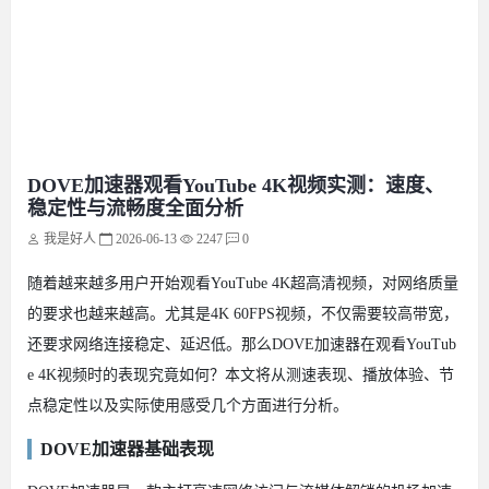
DOVE加速器观看YouTube 4K视频实测：速度、
稳定性与流畅度全面分析
我是好人
2026-06-13
2247
0
随着越来越多用户开始观看YouTube 4K超高清视频，对网络质量
的要求也越来越高。尤其是4K 60FPS视频，不仅需要较高带宽，
还要求网络连接稳定、延迟低。那么DOVE加速器在观看YouTub
e 4K视频时的表现究竟如何？本文将从测速表现、播放体验、节
点稳定性以及实际使用感受几个方面进行分析。
DOVE加速器基础表现