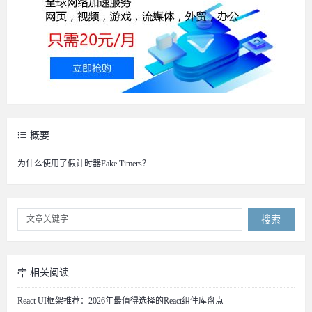
概要
为什么使用了假计时器Fake Timers？
搜索
相关阅读
React UI框架推荐：2026年最值得选择的React组件库盘点