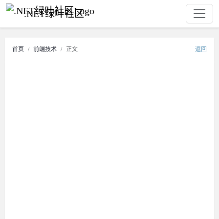
.NET绿叶社区
首页
前端技术
正文
返回