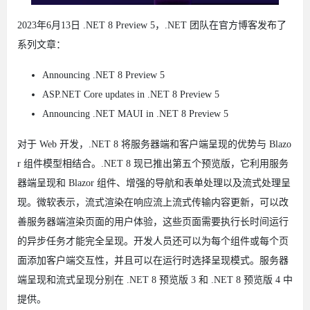
2023年6月13日 .NET 8 Preview 5，.NET 团队在官方博客发布了
系列文章：
Announcing .NET 8 Preview 5
ASP.NET Core updates in .NET 8 Preview 5
Announcing .NET MAUI in .NET 8 Preview 5
对于 Web 开发，.NET 8 将服务器端和客户端呈现的优势与 Blazo
r 组件模型相结合。.NET 8 现已推出第五个预览版，它利用服务
器端呈现和 Blazor 组件、增强的导航和表单处理以及流式处理呈
现。微软表示，流式渲染在响应流上流式传输内容更新，可以改
善服务器端渲染页面的用户体验，这些页面需要执行长时间运行
的异步任务才能完全呈现。开发人员还可以为每个组件或每个页
面添加客户端交互性，并且可以在运行时选择呈现模式。服务器
端呈现和流式呈现分别在 .NET 8 预览版 3 和 .NET 8 预览版 4 中
提供。