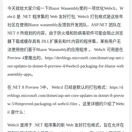
今天就给大家介绍一下Blazor Wassembly里的一项优化Webcli，W
ebcil 是 .NET 程序集的 Web 友好打包, Webcli 打包格式是这些年
社区在使用Blazor wassembly反馈到开发团队，ASP.NET 团队在.
NET 8 所规划的内容，由于防火墙和防病毒软件可能会阻止浏览
器下载或缓存具有.DLL扩展名和PE内容的程序集，某些用户无
法使用他们基于Blazor Wassmebly的应用程序 。 Webcli 可用是在
Preview 4里推出的，https://devblogs.microsoft.com/dotnet/asp-net-c
ore-updates-in-dotnet-8-preview-4/#webcil-packaging-for-blazor-web
assembly-apps。
在.NET 8 Preview 5中， Webcil 已经是默认的打包格式：https://d
evblogs.microsoft.com/dotnet/asp-net-core-updates-in-dotnet-8-previe
w-5/#improved-packaging-of-webcil-files ，这里详细的介绍了Webc
il 是什么：
Webcil 是用于 .NET 程序集的新 Web 友好打包格式，旨在允许在