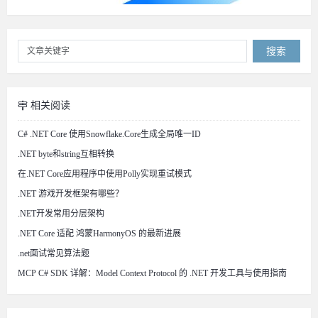
搜索
相关阅读
C# .NET Core 使用Snowflake.Core生成全局唯一ID
.NET byte和string互相转换
在.NET Core应用程序中使用Polly实现重试模式
.NET 游戏开发框架有哪些？
.NET开发常用分层架构
.NET Core 适配 鸿蒙HarmonyOS 的最新进展
.net面试常见算法题
MCP C# SDK 详解：Model Context Protocol 的 .NET 开发工具与使用指南