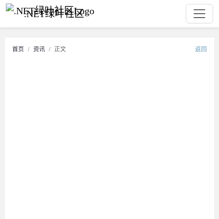
.NET绿叶社区
首页
资讯
正文
返回