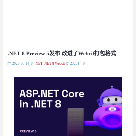
.NET 8 Preview 5发布 改进了Webcil打包格式
2023-06-14
.NET
.NET 8
Webcil
2325
0