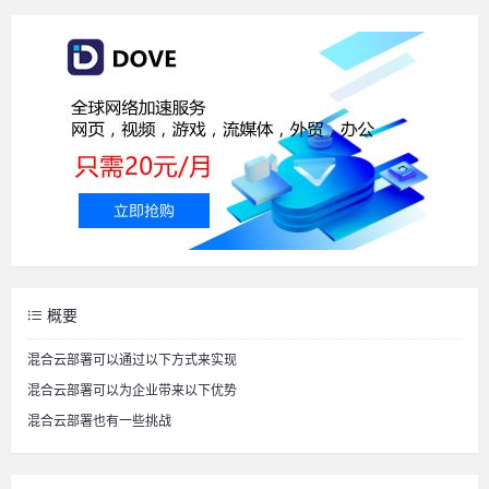
概要
混合云部署可以通过以下方式来实现
混合云部署可以为企业带来以下优势
混合云部署也有一些挑战