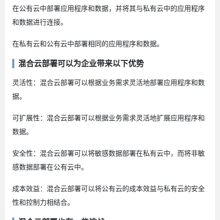
在公有云中部署应用程序和数据，并将其与私有云中的应用程序
和数据进行连接。
在私有云和公有云中部署相同的应用程序和数据。
混合云部署可以为企业带来以下优势
灵活性：混合云部署可以根据业务需求灵活地部署应用程序和数
据。
可扩展性：混合云部署可以根据业务需求灵活地扩展应用程序和
数据。
安全性：混合云部署可以将敏感数据部署在私有云中，而将非敏
感数据部署在公有云中。
成本效益：混合云部署可以将公有云的成本效益与私有云的安全
性和控制力相结合。