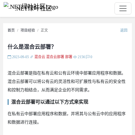
.NET绿叶社区
首页
项目经验
正文
返回
什么是混合云部署？
2023-09-05
混合云
混合云部署
部署
2156
0
混合云部署是指在私有云和公有云环境中部署应用程序和数据。
混合云部署可以将公有云的灵活性和可扩展性与私有云的安全性
和控制力相结合，从而满足企业的不同需求。
混合云部署可以通过以下方式来实现
在私有云中部署应用程序和数据，并将其与公有云中的应用程序
和数据进行连接。