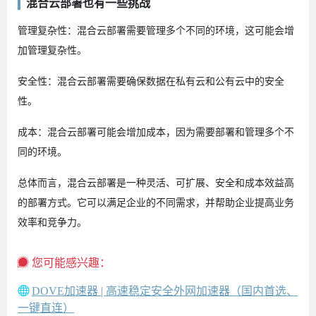
混合云部署也有一些挑战
管理复杂性：混合云部署需要管理多个不同的环境，这可能会增
加管理复杂性。
安全性：混合云部署需要确保数据在私有云和公有云中的安全
性。
成本：混合云部署可能会增加成本，因为需要部署和管理多个不
同的环境。
总体而言，混合云部署是一种灵活、可扩展、安全和成本效益高
的部署方式。它可以满足企业的不同需求，并帮助企业提高业务
效率和竞争力。
您可能感兴趣：
DOVE加速器 | 高速稳定安全外网加速器（国内首选、
一键直连）