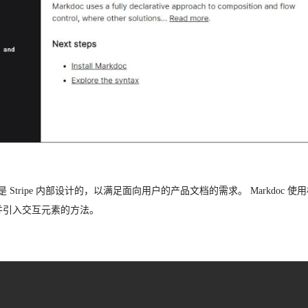
由是 Stripe 内部设计的，以满足面向用户的产品文档的需求。 Markdoc 
容并引入交互元素的方法。