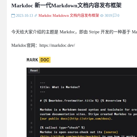
Markdoc 新一代Markdown文档内容发布框架
2023-10-13
Markdoc
Markdown
文档内容发布框架
3019
0
今天给大家介绍的主题是 Markdoc，即由 Stripe 开发的一种基于 
Markdoc官网：https://markdoc.dev/