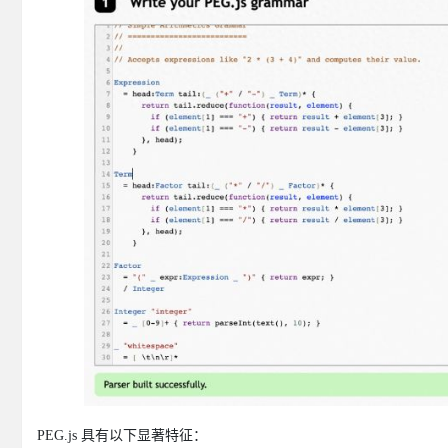
PEG.js 具有以下显著特征：