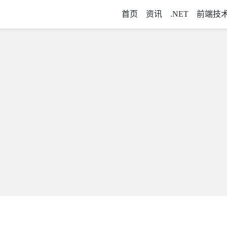
首页
资讯
.NET
前端技