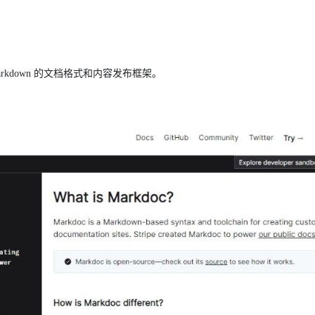
Markdown 的文档格式和内容发布框架。