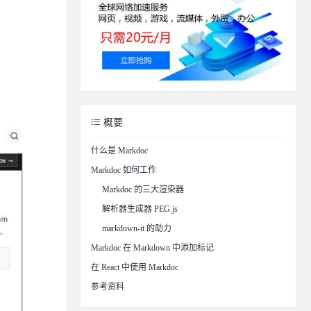
概要
什么是 Markdoc
Markdoc 如何工作
Markdoc 的三大渲染器
解析器生成器 PEG.js
markdown-it 的助力
Markdoc 在 Markdown 中添加标记
在 React 中使用 Markdoc
参考资料