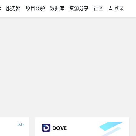
术
服务器
项目经验
数据库
资源分享
社区
登录
返回