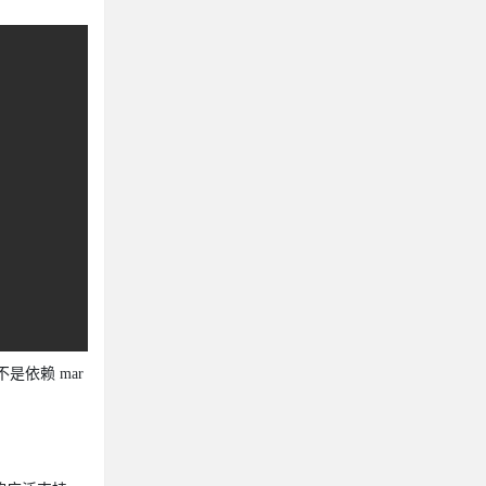
不是依赖 mar