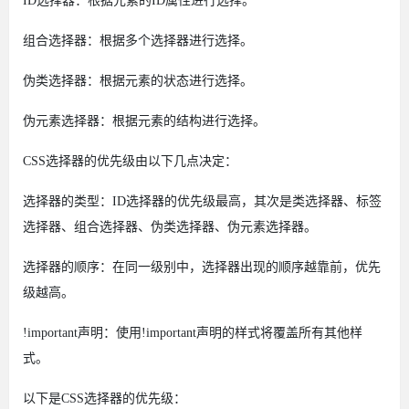
ID选择器：根据元素的ID属性进行选择。
组合选择器：根据多个选择器进行选择。
伪类选择器：根据元素的状态进行选择。
伪元素选择器：根据元素的结构进行选择。
CSS选择器的优先级由以下几点决定：
选择器的类型：ID选择器的优先级最高，其次是类选择器、标签
选择器、组合选择器、伪类选择器、伪元素选择器。
选择器的顺序：在同一级别中，选择器出现的顺序越靠前，优先
级越高。
!important声明：使用!important声明的样式将覆盖所有其他样
式。
以下是CSS选择器的优先级：