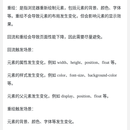
重绘：是指浏览器重新绘制元素，包括元素的背景、颜色、字体
等。重绘不会导致元素的布局发生变化，但会影响元素的显示效
果。
回流和重绘会导致页面性能下降，因此需要尽量避免。
回流触发场景：
元素的属性发生变化，例如 width、height、position、float 等。
元素的样式发生变化，例如 color、font-size、background-color
等。
元素的父元素发生变化，例如 display、position、float 等。
重绘触发场景：
元素的背景、颜色、字体等发生变化。