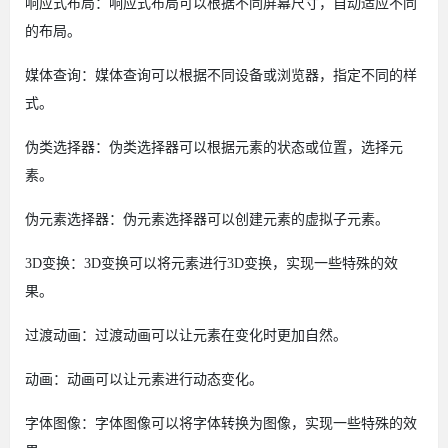
响应式布局：响应式布局可以根据不同屏幕尺寸，自动适应不同
的布局。
媒体查询：媒体查询可以根据不同设备或浏览器，指定不同的样
式。
伪类选择器：伪类选择器可以根据元素的状态或位置，选择元
素。
伪元素选择器：伪元素选择器可以创建元素的虚拟子元素。
3D变换：3D变换可以将元素进行3D变换，实现一些特殊的效
果。
过渡动画：过渡动画可以让元素在变化时更加自然。
动画：动画可以让元素进行动态变化。
字体图像：字体图像可以将字体转换为图像，实现一些特殊的效