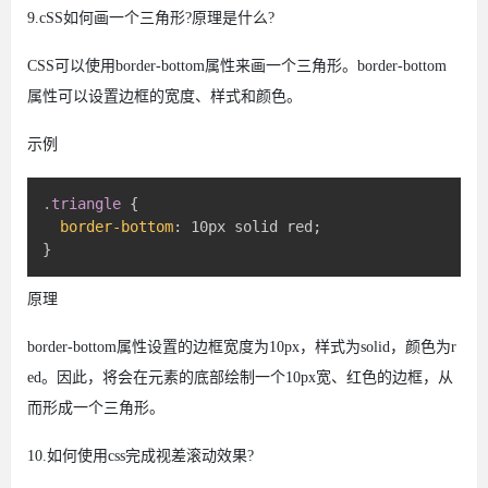
9.cSS如何画一个三角形?原理是什么?
CSS可以使用border-bottom属性来画一个三角形。border-bottom
属性可以设置边框的宽度、样式和颜色。
示例
.triangle
{
border-bottom
:
 10px solid red
;
}
原理
border-bottom属性设置的边框宽度为10px，样式为solid，颜色为r
ed。因此，将会在元素的底部绘制一个10px宽、红色的边框，从
而形成一个三角形。
10.如何使用css完成视差滚动效果?