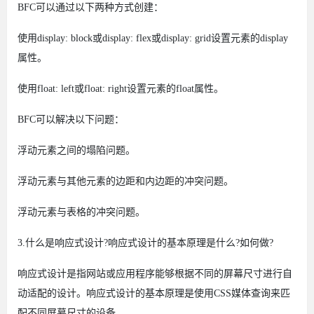
BFC可以通过以下两种方式创建：
使用display: block或display: flex或display: grid设置元素的display
属性。
使用float: left或float: right设置元素的float属性。
BFC可以解决以下问题：
浮动元素之间的塌陷问题。
浮动元素与其他元素的边距和内边距的冲突问题。
浮动元素与表格的冲突问题。
3.什么是响应式设计?响应式设计的基本原理是什么?如何做?
响应式设计是指网站或应用程序能够根据不同的屏幕尺寸进行自
动适配的设计。响应式设计的基本原理是使用CSS媒体查询来匹
配不同屏幕尺寸的设备。