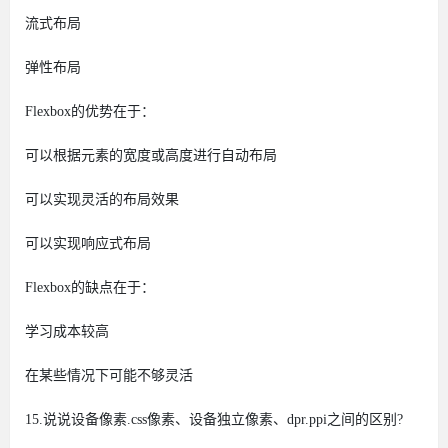
流式布局
弹性布局
Flexbox的优势在于：
可以根据元素的宽度或高度进行自动布局
可以实现灵活的布局效果
可以实现响应式布局
Flexbox的缺点在于：
学习成本较高
在某些情况下可能不够灵活
15.说说设备像素.css像素、设备独立像素、dpr.ppi之间的区别?