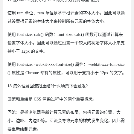
使用 rem 单位：rem 单位是基于根元素的字体大小，因此可以通
过设置根元素的字体大小来控制所有元素的字体大小。
使用 font-size: calc() 函数：font-size: calc() 函数可以通过计算来
设置字体大小，因此可以通过设置一个较大的初始字体大小来支
持小于 12px 的文字。
使用 font-size: -webkit-xxx-font-size() 属性：-webkit-xxx-font-size
() 属性是 Chrome 专有的属性，可以用于支持小于 12px 的文字。
18.怎么理解回流跟重绘?什么场景下会触发?
回流和重绘是 CSS 渲染过程中的两个重要概念。
回流：是指浏览器重新计算元素的布局，包括元素的位置、大
小、边距、内边距等。回流会导致元素的样式发生变化，因此需
要重新绘制元素。