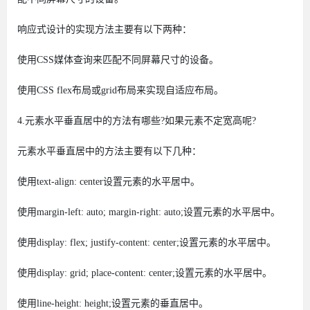
响应式设计的实现方法主要有以下两种：
使用CSS媒体查询来匹配不同屏幕尺寸的设备。
使用CSS flex布局或grid布局来实现自适应布局。
4.元素水平垂直居中的方法有哪些?如果元素不定宽高呢?
元素水平垂直居中的方法主要有以下几种：
使用text-align: center设置元素的水平居中。
使用margin-left: auto; margin-right: auto;设置元素的水平居中。
使用display: flex; justify-content: center;设置元素的水平居中。
使用display: grid; place-content: center;设置元素的水平居中。
使用line-height: height;设置元素的垂直居中。