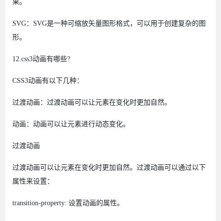
果。
SVG：SVG是一种可缩放矢量图形格式，可以用于创建复杂的图
形。
12.css3动画有哪些?
CSS3动画有以下几种：
过渡动画：过渡动画可以让元素在变化时更加自然。
动画：动画可以让元素进行动态变化。
过渡动画
过渡动画可以让元素在变化时更加自然。过渡动画可以通过以下
属性来设置：
transition-property: 设置动画的属性。