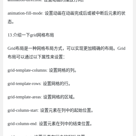
animation-fill-mode: 设置动画在动画完成后或被中断后元素的状
态。
13.介绍一下grid网格布局
Grid布局是一种网格布局方式，可以实现更加精确的布局。Grid
布局可以通过以下属性来设置：
grid-template-columns: 设置网格的列。
grid-template-rows: 设置网格的行。
grid-template-areas: 设置网格的区域。
grid-column-start: 设置元素在列中的起始位置。
grid-column-end: 设置元素在列中的结束位置。