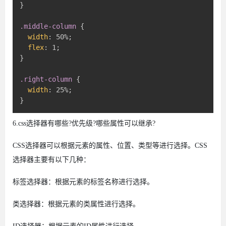
}
.middle-column
{
width
:
 50%
;
flex
:
 1
;
}
.right-column
{
width
:
 25%
;
}
6.css选择器有哪些?优先级?哪些属性可以继承?
CSS选择器可以根据元素的属性、位置、类型等进行选择。CSS
选择器主要有以下几种：
标签选择器：根据元素的标签名称进行选择。
类选择器：根据元素的类属性进行选择。