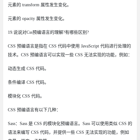
元素的 transform 属性发生变化。
元素的 opacity 属性发生变化。
19.说说对Css预编语言的理解?有哪些区别?
CSS 预编语言是指在 CSS 代码中使用 JavaScript 代码进行处理的
技术。CSS 预编语言可以实现一些 CSS 无法实现的功能，例如：
动态生成 CSS 代码。
条件编译 CSS 代码。
模块化 CSS 代码。
CSS 预编语言有以下几种：
Sass：Sass 是 CSS 的模块化预编语言。Sass 可以使用类似 CSS 的
语法来编写 CSS 代码，并提供一些 CSS 无法实现的功能，例如