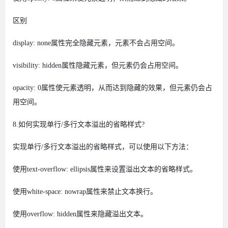
区别
display: none属性完全隐藏元素，元素不会占用空间。
visibility: hidden属性隐藏元素，但元素仍会占用空间。
opacity: 0属性使元素透明，从而达到隐藏的效果，但元素仍会占
用空间。
8.如何实现单行/多行文本溢出的省略样式?
实现单行/多行文本溢出的省略样式，可以使用以下方法：
使用text-overflow: ellipsis属性来设置溢出文本的省略样式。
使用white-space: nowrap属性来禁止文本换行。
使用overflow: hidden属性来隐藏溢出文本。