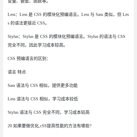
变量、嵌套、函数等。
Less：Less 是 CSS 的模块化预编语言。Less 与 Sass 类似，但 Les
s 的语法更接近 CSS。
Stylus：Stylus 是 CSS 的模块化预编语言。Stylus 的语法与 CSS
完全不同，因此学习成本较高。
CSS 预编语言的区别：
语言
特点
Sass
语法与 CSS 相似，提供更多功能
Less
语法与 CSS 相似，学习成本较低
Stylus
语法与 CSS 完全不同，学习成本较高
20.如果要做优化,cSS提高性能的方法有哪些?