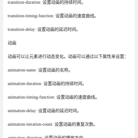
transition-duration: 设置动画的持续时间。
transition-timing-function: 设置动画的速度曲线。
transition-delay: 设置动画的延迟时间。
动画
动画可以让元素进行动态变化。动画可以通过以下属性来设置：
animation-name: 设置动画的名称。
animation-duration: 设置动画的持续时间。
animation-timing-function: 设置动画的速度曲线。
animation-delay: 设置动画的延迟时间。
animation-iteration-count: 设置动画的重复次数。
animation-direction: 设置动画的播放方向。