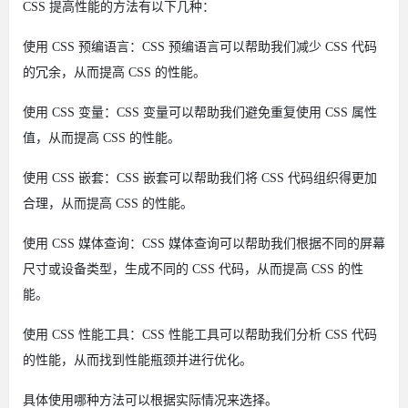
CSS 提高性能的方法有以下几种：
使用 CSS 预编语言：CSS 预编语言可以帮助我们减少 CSS 代码
的冗余，从而提高 CSS 的性能。
使用 CSS 变量：CSS 变量可以帮助我们避免重复使用 CSS 属性
值，从而提高 CSS 的性能。
使用 CSS 嵌套：CSS 嵌套可以帮助我们将 CSS 代码组织得更加
合理，从而提高 CSS 的性能。
使用 CSS 媒体查询：CSS 媒体查询可以帮助我们根据不同的屏幕
尺寸或设备类型，生成不同的 CSS 代码，从而提高 CSS 的性
能。
使用 CSS 性能工具：CSS 性能工具可以帮助我们分析 CSS 代码
的性能，从而找到性能瓶颈并进行优化。
具体使用哪种方法可以根据实际情况来选择。