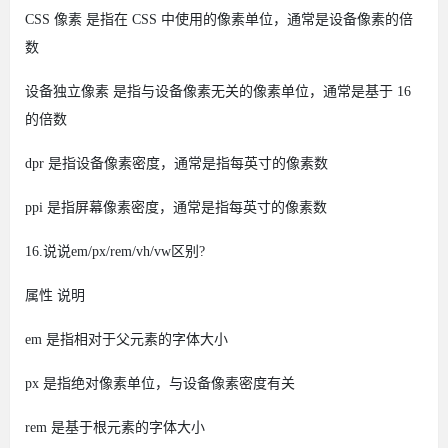
CSS 像素
是指在 CSS 中使用的像素单位，通常是设备像素的倍
数
设备独立像素
是指与设备像素无关的像素单位，通常是基于 16
的倍数
dpr
是指设备像素密度，通常是指每英寸的像素数
ppi
是指屏幕像素密度，通常是指每英寸的像素数
16.说说em/px/rem/vh/vw区别?
属性
说明
em
是指相对于父元素的字体大小
px
是指绝对像素单位，与设备像素密度有关
rem
是基于根元素的字体大小