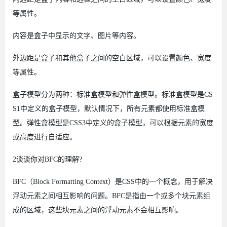
等属性。
内容是盒子中显示的文字、图片等内容。
外边距是盒子和其他盒子之间的空白区域，可以设置颜色、宽度
等属性。
盒子模型分为两种：标准盒模型和弹性盒模型。标准盒模型是CS
S1中定义的盒子模型，默认情况下，所有元素都使用标准盒模
型。弹性盒模型是CSS3中定义的盒子模型，可以根据元素的宽度
或高度进行自适应。
2谈谈你对BFC的理解?
BFC（Block Formatting Context）是CSS中的一个概念，用于解决
浮动元素之间相互影响的问题。BFC是指由一个或多个块元素组
成的区域，这些块元素之间的浮动元素不会相互影响。