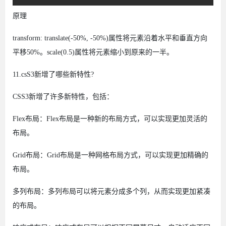
原理
transform: translate(-50%, -50%)属性将元素沿着水平和垂直方向
平移50%。scale(0.5)属性将元素缩小到原来的一半。
11.csS3新增了哪些新特性?
CSS3新增了许多新特性，包括：
Flex布局：Flex布局是一种新的布局方式，可以实现更加灵活的
布局。
Grid布局：Grid布局是一种网格布局方式，可以实现更加精确的
布局。
多列布局：多列布局可以将元素分成多个列，从而实现更加紧凑
的布局。