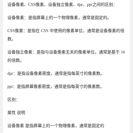
设备像素、CSS像素、设备独立像素、dpr、ppi之间的区别：
设备像素：是指屏幕上的一个物理像素，通常是固定的。
CSS像素：是指在 CSS 中使用的像素单位，通常是设备像素的倍
数。
设备独立像素：是指与设备像素无关的像素单位，通常是基于 16
的倍数。
dpr：是指设备像素密度，通常是指每英寸的像素数。
ppi：是指屏幕像素密度，通常是指每英寸的像素数。
区别：
属性
说明
设备像素
是指屏幕上的一个物理像素，通常是固定的