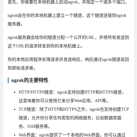
首先，你需要在本地机器上启动ngrok，并指定一个或多个端口。
ngrok会在你的本地机器上建立一个隧道，这个隧道连接到ngrok
服务器。
ngrok服务器会给你的隧道分配一个公开的URL，并将所有发送到
这个URL的请求转发到你的本地机器上。
你的本地应用程序处理请求并发送响应，响应通过ngrok隧道返回
到原始请求者。
ngrok的主要特性
HTTP/HTTPS隧道：ngrok支持创建HTTP和HTTPS隧道，
这意味着你可以使用它来分享Web应用、API等。
TCP隧道：除了HTTP和HTTPS之外，ngrok也支持创建TCP
隧道，允许你分享任何类型的网络服务，比如数据库服
务、SSH服务等。
Web界面：ngrok提供了一个本地的Web界面，你可以通过