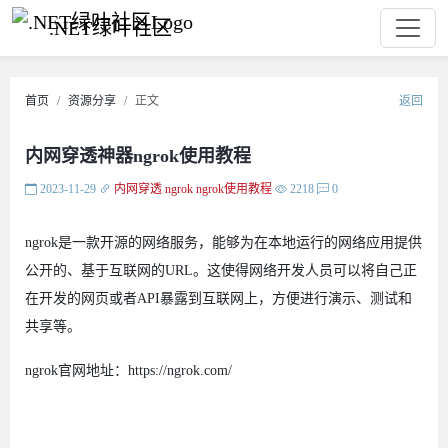
.NET绿叶社区
首页
资源分享
正文
返回
内网穿透神器ngrok使用教程
2023-11-29
内网穿透
ngrok
ngrok使用教程
2218
0
ngrok是一款开源的网络服务，能够为在本地运行的网络应用提供
公开的、基于互联网的URL。这使得网络开发人员可以将自己正
在开发的网页或者API暴露到互联网上，方便进行演示、测试和
共享等。
ngrok官网地址：https://ngrok.com/