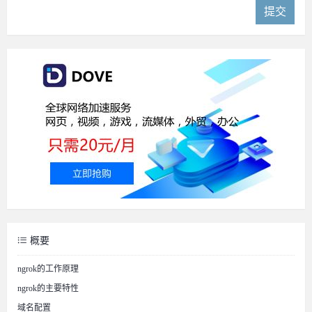
提交
概要
ngrok的工作原理
ngrok的主要特性
域名配置