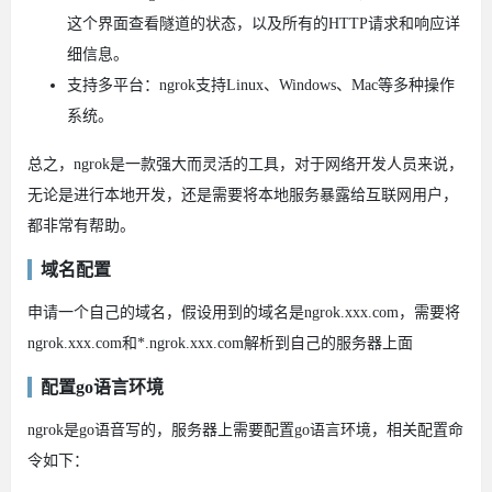
这个界面查看隧道的状态，以及所有的HTTP请求和响应详
细信息。
支持多平台：ngrok支持Linux、Windows、Mac等多种操作
系统。
总之，ngrok是一款强大而灵活的工具，对于网络开发人员来说，
无论是进行本地开发，还是需要将本地服务暴露给互联网用户，
都非常有帮助。
域名配置
申请一个自己的域名，假设用到的域名是ngrok.xxx.com，需要将
ngrok.xxx.com和*.ngrok.xxx.com解析到自己的服务器上面
配置go语言环境
ngrok是go语音写的，服务器上需要配置go语言环境，相关配置命
令如下：