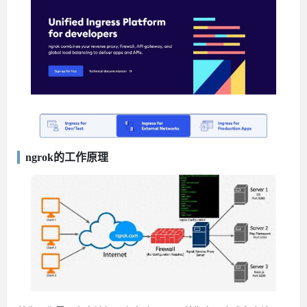
ngrok的工作原理