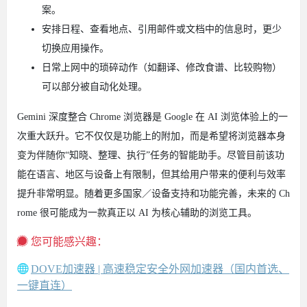
案。
安排日程、查看地点、引用邮件或文档中的信息时，更少
切换应用操作。
日常上网中的琐碎动作（如翻译、修改食谱、比较购物）
可以部分被自动化处理。
Gemini 深度整合 Chrome 浏览器是 Google 在 AI 浏览体验上的一
次重大跃升。它不仅仅是功能上的附加，而是希望将浏览器本身
变为伴随你“知晓、整理、执行”任务的智能助手。尽管目前该功
能在语言、地区与设备上有限制，但其给用户带来的便利与效率
提升非常明显。随着更多国家／设备支持和功能完善，未来的 Ch
rome 很可能成为一款真正以 AI 为核心辅助的浏览工具。
您可能感兴趣：
DOVE加速器 | 高速稳定安全外网加速器（国内首选、
一键直连）