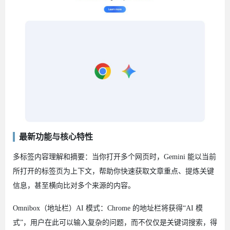
最新功能与核心特性
多标签内容理解和摘要：当你打开多个网页时，Gemini 能以当前
所打开的标签页为上下文，帮助你快速获取文章重点、提炼关键
信息，甚至横向比对多个来源的内容。
Omnibox（地址栏）AI 模式：Chrome 的地址栏将获得“AI 模
式”，用户在此可以输入复杂的问题，而不仅仅是关键词搜索，得