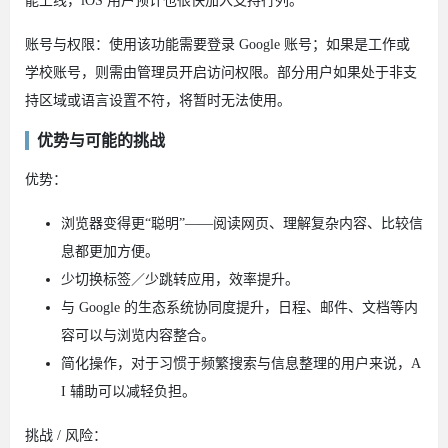
能上线，iOS 用户预计也很快加入支持行列。
账号与权限：使用该功能需要登录 Google 账号；如果是工作或
学校账号，则需由管理员开启访问权限。部分用户如果处于非支
持区域或语言设置不符，将暂时无法使用。
优势与可能的挑战
优势：
浏览器变得更“聪明”——阅读网页、理解复杂内容、比较信
息都更加方便。
少切换标签／少跳转应用，效率提升。
与 Google 的生态系统协同度提升，日程、邮件、文档等内
容可以与浏览内容整合。
简化操作，对于习惯于频繁搜索与信息整理的用户来说，A
I 辅助可以减轻负担。
挑战 / 风险：