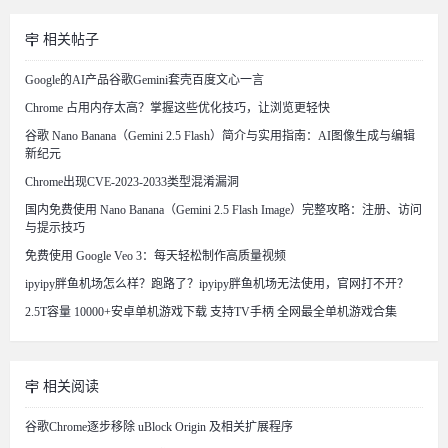
相关帖子
Google的AI产品谷歌Gemini套壳百度文心一言
Chrome 占用内存太高？掌握这些优化技巧，让浏览更轻快
谷歌 Nano Banana（Gemini 2.5 Flash）简介与实用指南：AI图像生成与编辑
新纪元
Chrome出现CVE-2023-2033类型混淆漏洞
国内免费使用 Nano Banana（Gemini 2.5 Flash Image）完整攻略：注册、访问
与提示技巧
免费使用 Google Veo 3：每天轻松制作高质量视频
ipyipy胖鱼机场怎么样？跑路了？ipyipy胖鱼机场无法使用，官网打不开？
2.5T容量 10000+安卓单机游戏下载 支持TV手柄 全网最全单机游戏合集
相关阅读
谷歌Chrome逐步移除 uBlock Origin 及相关扩展程序