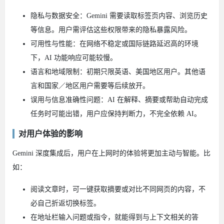
隐私与数据安全：Gemini 需要读取标签页内容、浏览历史
等信息。用户需评估这些权限带来的隐私暴露风险。
可用性与性能：在网络不稳定或国际链路延迟高的环境
下，AI 功能响应可能较慢。
语言和地域限制：初期只限英语、美国地区用户。其他语
言和国家／地区用户需要等后续放开。
误用与信息准确性问题：AI 在解释、摘要或帮助自动完成
任务时可能出错，用户应保持判断力，不完全依赖 AI。
对用户体验的影响
Gemini 深度集成后，用户在上网时的体验将更加主动与智能。比
如：
阅读文章时，可一键获取摘要或对比不同网页的内容，不
必自己折返切换标签。
在地址栏输入问题或指令，就能得到与上下文相关的答