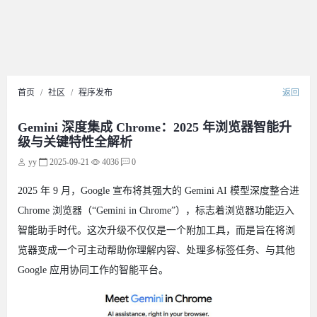
首页
社区
程序发布
返回
Gemini 深度集成 Chrome：2025 年浏览器智能升
级与关键特性全解析
yy
2025-09-21
4036
0
2025 年 9 月，Google 宣布将其强大的 Gemini AI 模型深度整合进
Chrome 浏览器（“Gemini in Chrome”），标志着浏览器功能迈入
智能助手时代。这次升级不仅仅是一个附加工具，而是旨在将浏
览器变成一个可主动帮助你理解内容、处理多标签任务、与其他
Google 应用协同工作的智能平台。