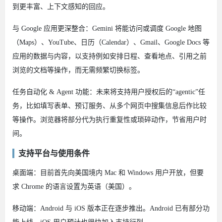
到更丰富、上下文感知的回应。
与 Google 应用更深整合：Gemini 将能访问或调度 Google 地图
（Maps）、YouTube、日历（Calendar）、Gmail、Google Docs 等
应用的数据与内容，以支持例如安排日程、查看地点、引用之前
浏览的文档等操作，而无需频繁切换标签。
任务自动化 & Agent 功能：未来将支持用户授权后的“agentic”任
务，比如填写表单、预订服务、从多个网页中搜集信息后作比较
等操作。浏览器将部分代为执行重复性或琐碎动作，节省用户时
间。
支持平台与使用条件
桌面端：目前首先向美国境内 Mac 和 Windows 用户开放，但要
求 Chrome 的语言设置为英语（美国）。
移动端：Android 与 iOS 版本正在逐步推出。Android 已有部分功