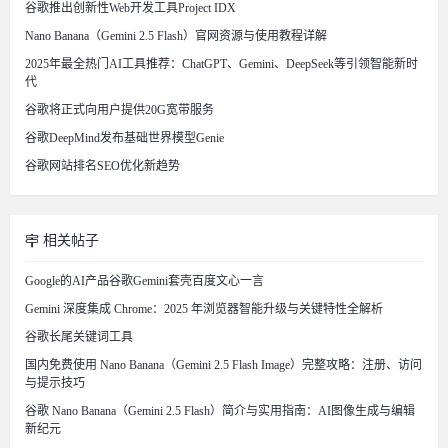
谷歌推出创新性Web开发工具Project IDX
Nano Banana（Gemini 2.5 Flash）官网资源与使用教程详解
2025年最全热门AI工具推荐：ChatGPT、Gemini、DeepSeek等引领智能新时
代
谷歌将正式向用户提供20G宽带服务
谷歌DeepMind发布基础世界模型Genie
谷歌网站排名SEO优化新趋势
相关帖子
Google的AI产品谷歌Gemini套壳百度文心一言
Gemini 深度集成 Chrome：2025 年浏览器智能升级与关键特性全解析
谷歌长尾关键词工具
国内免费使用 Nano Banana（Gemini 2.5 Flash Image）完整攻略：注册、访问
与提示技巧
谷歌 Nano Banana（Gemini 2.5 Flash）简介与实用指南：AI图像生成与编辑
新纪元