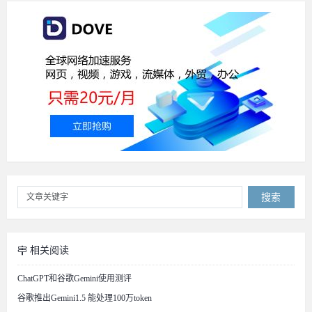
搜索
相关阅读
ChatGPT和谷歌Gemini使用测评
谷歌推出Gemini1.5 能处理100万token