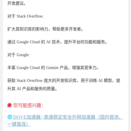
开发建议。
对于 Stack Overflow:
扩大其知识库的影响力，帮助更多开发者。
通过 Google Cloud 的 AI 技术，提升平台的功能和服务。
对于 Google:
丰富 Google Cloud 的 Gemini 产品，增强其竞争力。
获取 Stack Overflow 庞大的开发知识库，用于训练 AI 模型，提
升其 AI 产品和服务的质量。
您可能感兴趣：
DOVE加速器 | 高速稳定安全外网加速器（国内首选、
一键直连）