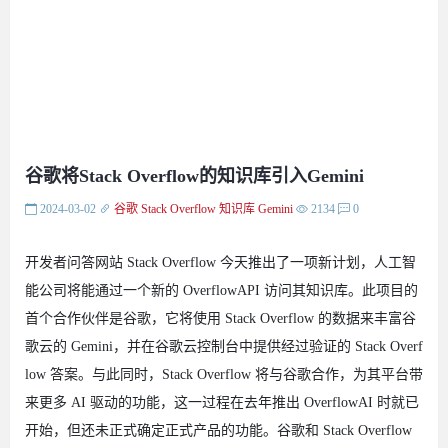
谷歌将Stack Overflow的知识库引入Gemini
2024-03-02
谷歌
Stack Overflow
知识库
Gemini
2134
0
开发者问答网站 Stack Overflow 今天推出了一项新计划，人工智
能公司将能通过一个新的 OverflowAPI 访问其知识库。此项目的
首个合作伙伴是谷歌，它将使用 Stack Overflow 的数据来丰富谷
歌云的 Gemini，并在谷歌云控制台中提供经过验证的 Stack Overf
low 答案。与此同时，Stack Overflow 将与谷歌合作，为其平台带
来更多 AI 驱动的功能，这一过程在去年推出 OverflowAI 时就已
开始，但还未正式确定正式产品的功能。谷歌和 Stack Overflow