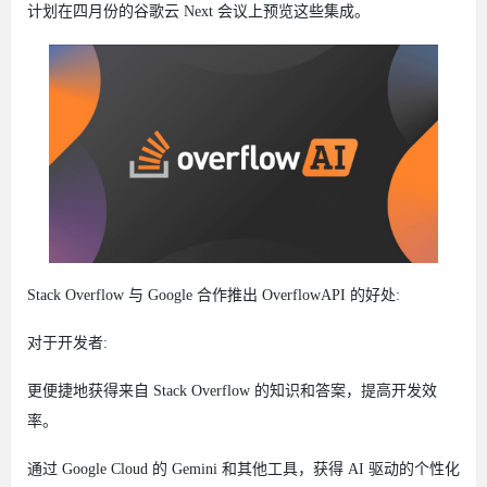
计划在四月份的谷歌云 Next 会议上预览这些集成。
Stack Overflow 与 Google 合作推出 OverflowAPI 的好处:
对于开发者:
更便捷地获得来自 Stack Overflow 的知识和答案，提高开发效
率。
通过 Google Cloud 的 Gemini 和其他工具，获得 AI 驱动的个性化