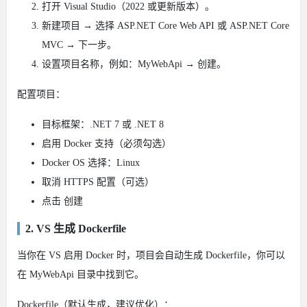
打开 Visual Studio（2022 或更新版本）。
新建项目 → 选择 ASP.NET Core Web API 或 ASP.NET Core
MVC → 下一步。
设置项目名称，例如：MyWebApi → 创建。
配置项目：
目标框架：.NET 7 或 .NET 8
启用 Docker 支持（必须勾选）
Docker OS 选择：Linux
取消 HTTPS 配置（可选）
点击 创建
2. VS 生成 Dockerfile
当你在 VS 启用 Docker 时，项目会自动生成 Dockerfile，你可以
在 MyWebApi 目录中找到它。
Dockerfile（默认生成，建议优化）：