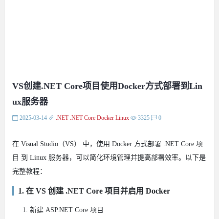
VS创建.NET Core项目使用Docker方式部署到Lin
ux服务器
2025-03-14
.NET
.NET Core
Docker
Linux
3325
0
在 Visual Studio（VS） 中，使用 Docker 方式部署 .NET Core 项
目 到 Linux 服务器，可以简化环境管理并提高部署效率。以下是
完整教程：
1. 在 VS 创建 .NET Core 项目并启用 Docker
新建 ASP.NET Core 项目