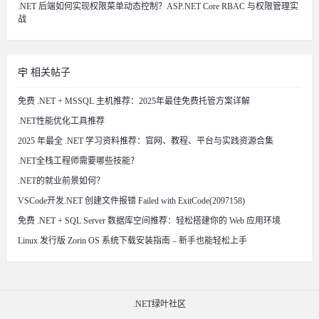
.NET 后端如何实现权限菜单动态控制？ASP.NET Core RBAC 与权限管理实
战
相关帖子
免费 .NET + MSSQL 主机推荐：2025年最佳免费托管方案详解
.NET性能优化工具推荐
2025 年最全 .NET 学习资料推荐：官网、教程、平台与实践资源合集
.NET全栈工程师需要哪些技能？
.NET的就业前景如何？
VSCode开发.NET 创建文件报错 Failed with ExitCode(2097158)
免费 .NET + SQL Server 数据库空间推荐：轻松搭建你的 Web 应用环境
Linux 发行版 Zorin OS 系统下载安装指南 – 新手也能轻松上手
.NET绿叶社区