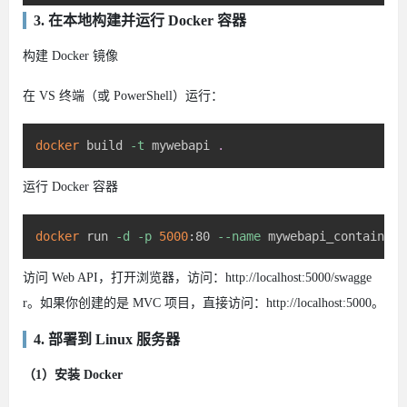
3. 在本地构建并运行 Docker 容器
构建 Docker 镜像
在 VS 终端（或 PowerShell）运行：
docker
 build 
-t
 mywebapi 
.
运行 Docker 容器
docker
 run 
-d
-p
5000
:80 
--name
访问 Web API，打开浏览器，访问：http://localhost:5000/swagge
r。如果你创建的是 MVC 项目，直接访问：http://localhost:5000。
4. 部署到 Linux 服务器
（1）安装 Docker