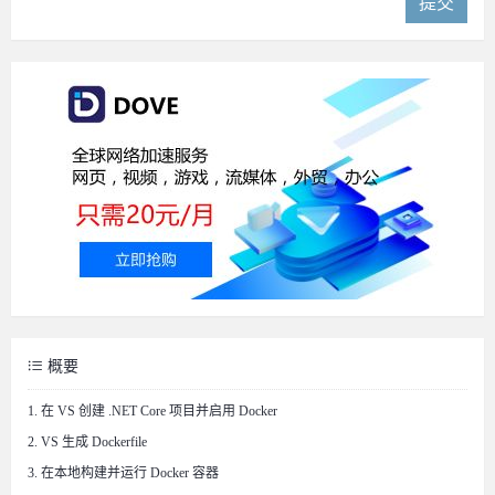
提交
概要
1. 在 VS 创建 .NET Core 项目并启用 Docker
2. VS 生成 Dockerfile
3. 在本地构建并运行 Docker 容器