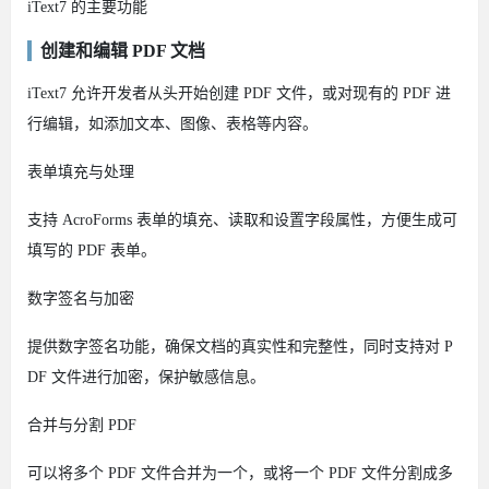
iText7 的主要功能
创建和编辑 PDF 文档
iText7 允许开发者从头开始创建 PDF 文件，或对现有的 PDF 进
行编辑，如添加文本、图像、表格等内容。
表单填充与处理
支持 AcroForms 表单的填充、读取和设置字段属性，方便生成可
填写的 PDF 表单。
数字签名与加密
提供数字签名功能，确保文档的真实性和完整性，同时支持对 P
DF 文件进行加密，保护敏感信息。
合并与分割 PDF
可以将多个 PDF 文件合并为一个，或将一个 PDF 文件分割成多