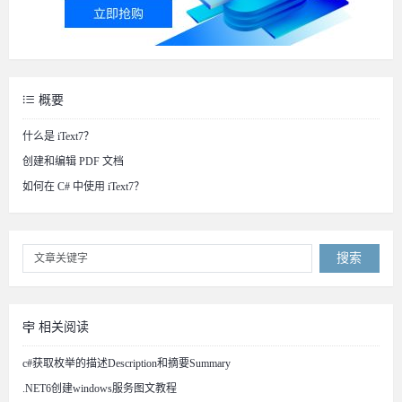
概要
什么是 iText7？
创建和编辑 PDF 文档
如何在 C# 中使用 iText7？
搜索
相关阅读
c#获取枚举的描述Description和摘要Summary
.NET6创建windows服务图文教程