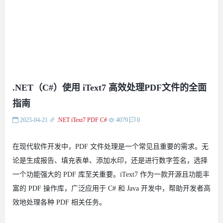
.NET（C#）使用 iText7 高效处理PDF文件的全面
指南​
2025-04-21
.NET
iText7
PDF
C#
4079
0
在现代软件开发中，PDF 文件处理是一个常见且重要的需求。无
论是生成报告、填充表单、添加水印，还是进行数字签名，选择
一个功能强大的 PDF 库至关重要。iText7 作为一款开源且功能丰
富的 PDF 操作库，广泛应用于 C# 和 Java 开发中，帮助开发者高
效地处理各种 PDF 相关任务。​