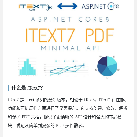
什么是 iText7？
iText7 是 iText 系列的最新版本，相较于 iText5，iText7 在性能、
功能和可扩展性方面进行了显著提升。它支持创建、修改、解析
和保护 PDF 文档，提供了更清晰的 API 设计和强大的布局模
块，满足从简单到复杂的 PDF 操作需求。​