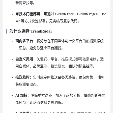
新闻查找等。
零技术门槛部署
：可通过 GitHub Fork、GitHub Pages、Doc
ker 等方式快速部署，无需编写复杂代码。
为什么选择 TrendRadar
面向多平台
：将分散在不同媒体与社交平台的热搜数据统
一汇总，避免你逐个平台翻找。
自定义灵活
：关键词、平台、推送模式都可按需定制，适
用自媒体、品牌监测、投资研究、团队舆情监控等。
推送及时
：实时或定时推送至各类终端，确保你第一时间
获取重要动态。
AI 加持
：除简单推送外，加入了趋势分析、情感判断等智
能环节，让热点信息更具洞察。