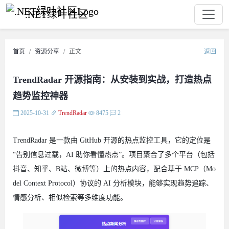
.NET绿叶社区
首页
资源分享
正文
返回
TrendRadar 开源指南：从安装到实战，打造热点
趋势监控神器
2025-10-31
TrendRadar
8475
2
TrendRadar 是一款由 GitHub 开源的热点监控工具，它的定位是
“告别信息过载，AI 助你看懂热点”。项目聚合了多个平台（包括
抖音、知乎、B站、微博等）上的热点内容，配合基于 MCP（Mo
del Context Protocol）协议的 AI 分析模块，能够实现趋势追踪、
情感分析、相似检索等多维度功能。