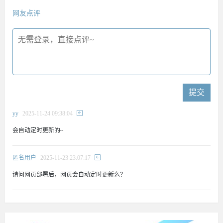
网友点评
提交
yy
2025-11-24 09:38:04
会自动定时更新的~
匿名用户
2025-11-23 23:07:17
请问网页部署后，网页会自动定时更新么？