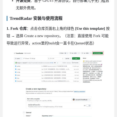
开源免费
：基于 GPLv3 开源协议，自行部署几乎无门槛且
无额外费用。
TrendRadar 安装与使用流程
1. Fork 仓库
：点击仓库页面右上角的绿色
[Use this template]
按
钮 → 选择 Create a new repository。（注意：直接使用 Fork 可能
导致运行异常，action里的build会一直卡在Queued状态）