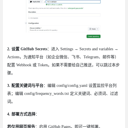
2. 设置 GitHub Secrets
：进入 Settings → Secrets and variables →
Actions，为通知平台（如企业微信、飞书、Telegram、邮件等）
配置 Webhook 或 Token。如果不需要给自己推送，可以跳过本步
骤。
3. 配置关键词与平台
：编辑 config/config.yaml 设置监控平台列
表；编辑 config/frequency_words.txt 定义关键词、必须词、过滤
词。
4. 部署方式选择
：
若仅用网页报告
：启用 GitHub Pages，即可一键部署。