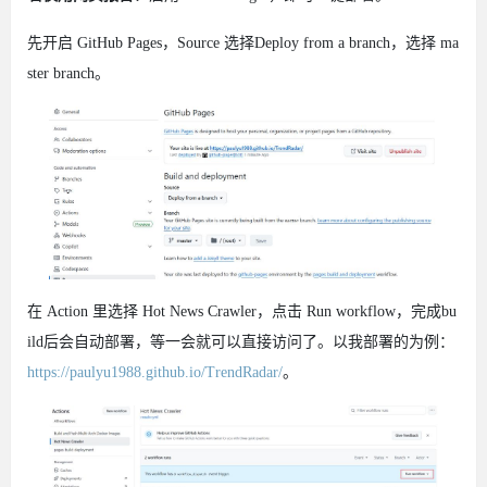
先开启 GitHub Pages，Source 选择Deploy from a branch，选择 ma
ster branch。
在 Action 里选择 Hot News Crawler，点击 Run workflow，完成bu
ild后会自动部署，等一会就可以直接访问了。以我部署的为例：
https://paulyu1988.github.io/TrendRadar/
。