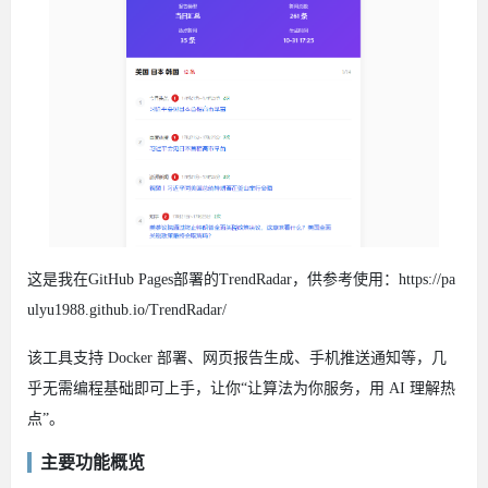
这是我在GitHub Pages部署的TrendRadar，供参考使用：https://pa
ulyu1988.github.io/TrendRadar/
该工具支持 Docker 部署、网页报告生成、手机推送通知等，几
乎无需编程基础即可上手，让你“让算法为你服务，用 AI 理解热
点”。
主要功能概览