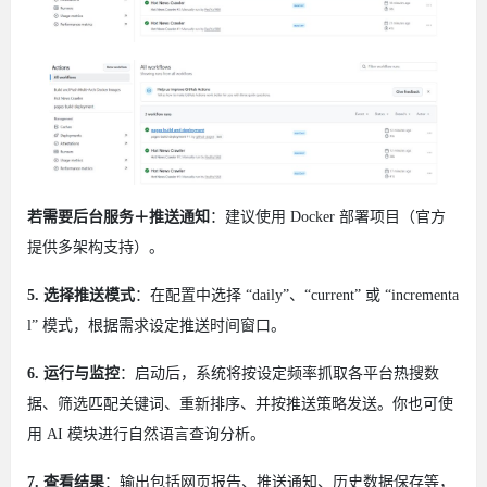
若需要后台服务＋推送通知
：建议使用 Docker 部署项目（官方
提供多架构支持）。
5. 选择推送模式
：在配置中选择 “daily”、“current” 或 “incrementa
l” 模式，根据需求设定推送时间窗口。
6. 运行与监控
：启动后，系统将按设定频率抓取各平台热搜数
据、筛选匹配关键词、重新排序、并按推送策略发送。你也可使
用 AI 模块进行自然语言查询分析。
7. 查看结果
：输出包括网页报告、推送通知、历史数据保存等，