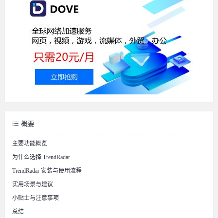
概要
主要功能概览
为什么选择 TrendRadar
TrendRadar 安装与使用流程
实用场景与建议
小贴士与注意事项
总结