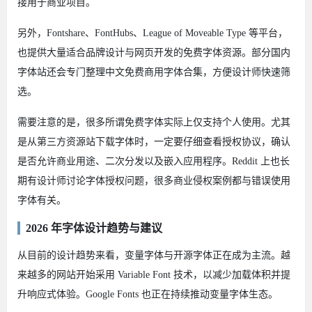
接用于商业项目。
另外，Fontshare、FontHubs、League of Moveable Type 等平台，
也提供大量适合品牌设计与网页开发的免费字体资源。部分国内
字体站还会专门整理中文免费商用字体合集，方便设计师快速筛
选。
需要注意的是，很多所谓免费字体实际上仅支持个人使用。尤其
是从第三方资源站下载字体时，一定要仔细查看授权协议，确认
是否允许商业用途、二次分发以及嵌入应用程序。Reddit 上也长
期有设计师讨论字体授权问题，很多商业侵权案例都与错误使用
字体有关。
2026 年字体设计趋势与建议
从目前的设计趋势来看，变量字体与开源字体正在成为主流。越
来越多的网站开始采用 Variable Font 技术，以减少加载体积并提
升响应式体验。Google Fonts 也正在持续推动变量字体生态。