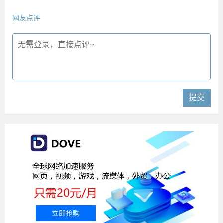
网友点评
提交