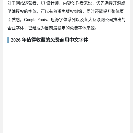
对于网站运营者、UI 设计师、内容创作者来说，优先选择开源或
明确授权的字体，可以有效避免版权纠纷，同时还能提升整体页
面质感。Google Fonts、思源字体系列以及各大互联网公司推出的
企业字体，已经成为目前最稳定的免费字体来源。
2026 年值得收藏的免费商用中文字体