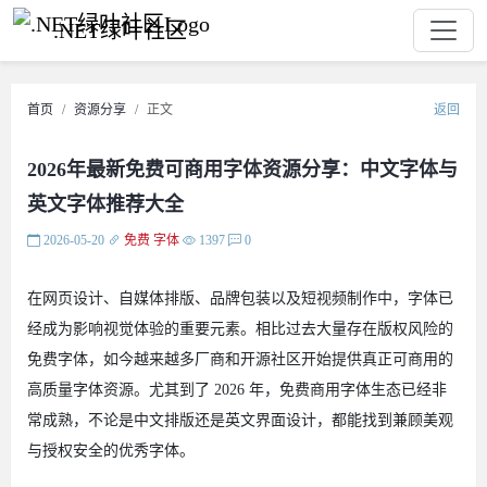
.NET绿叶社区
首页
资源分享
正文
返回
2026年最新免费可商用字体资源分享：中文字体与
英文字体推荐大全
2026-05-20
免费
字体
1397
0
在网页设计、自媒体排版、品牌包装以及短视频制作中，字体已
经成为影响视觉体验的重要元素。相比过去大量存在版权风险的
免费字体，如今越来越多厂商和开源社区开始提供真正可商用的
高质量字体资源。尤其到了 2026 年，免费商用字体生态已经非
常成熟，不论是中文排版还是英文界面设计，都能找到兼顾美观
与授权安全的优秀字体。