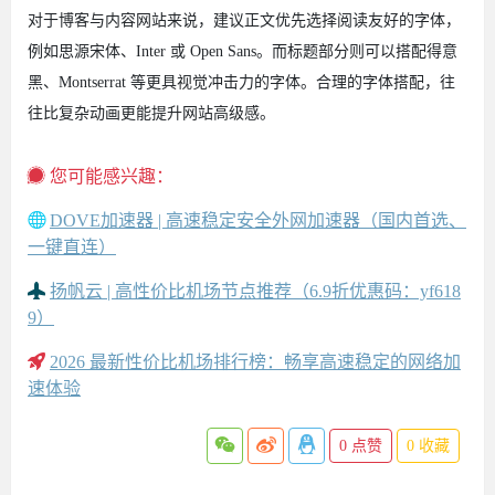
对于博客与内容网站来说，建议正文优先选择阅读友好的字体，
例如思源宋体、Inter 或 Open Sans。而标题部分则可以搭配得意
黑、Montserrat 等更具视觉冲击力的字体。合理的字体搭配，往
往比复杂动画更能提升网站高级感。
您可能感兴趣：
DOVE加速器 | 高速稳定安全外网加速器（国内首选、
一键直连）
扬帆云 | 高性价比机场节点推荐（6.9折优惠码：yf618
9）
2026 最新性价比机场排行榜：畅享高速稳定的网络加
速体验
0
点赞
0
收藏