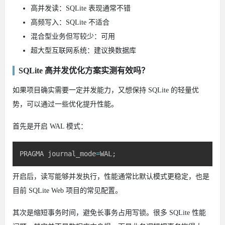
高并发读：SQLite 表现通常不错
高频写入：SQLite 不适合
混合型业务但写较少：可用
超大型互联网系统：建议换数据库
SQLite 高并发优化方案实测有效吗？
如果项目确实需要一定并发能力，又想保持 SQLite 的轻量优
势，可以通过一些优化提升性能。
首先是开启 WAL 模式：
PRAGMA journal_mode
=
WAL
;
开启后，读写能够并发执行，性能通常比默认模式更稳定，也是
目前 SQLite Web 项目的常见配置。
其次是缩短事务时间，避免长事务占用写锁。很多 SQLite 性能