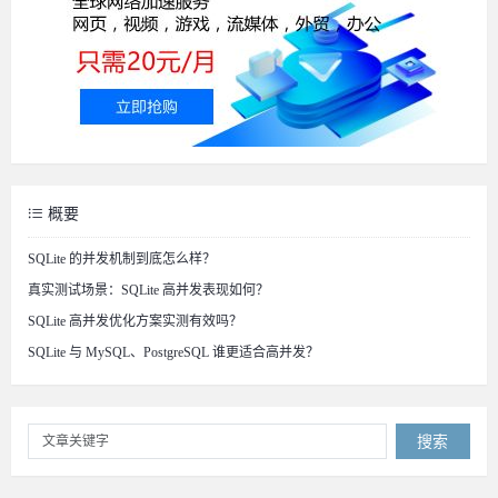
概要
SQLite 的并发机制到底怎么样？
真实测试场景：SQLite 高并发表现如何？
SQLite 高并发优化方案实测有效吗？
SQLite 与 MySQL、PostgreSQL 谁更适合高并发？
搜索