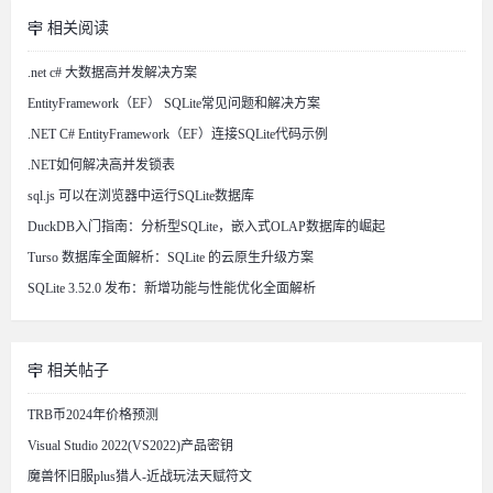
相关阅读
.net c# 大数据高并发解决方案
EntityFramework（EF） SQLite常见问题和解决方案
.NET C# EntityFramework（EF）连接SQLite代码示例
.NET如何解决高并发锁表
sql.js 可以在浏览器中运行SQLite数据库
DuckDB入门指南：分析型SQLite，嵌入式OLAP数据库的崛起
Turso 数据库全面解析：SQLite 的云原生升级方案
SQLite 3.52.0 发布：新增功能与性能优化全面解析
相关帖子
TRB币2024年价格预测
Visual Studio 2022(VS2022)产品密钥
魔兽怀旧服plus猎人-近战玩法天赋符文