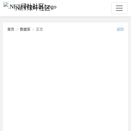
.NET绿叶社区
首页
数据库
正文
返回