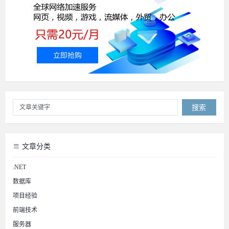
搜索
文章分类
.NET
数据库
项目经验
前端技术
服务器