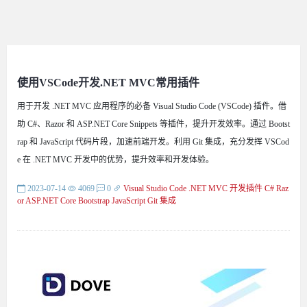
使用VSCode开发.NET MVC常用插件
用于开发 .NET MVC 应用程序的必备 Visual Studio Code (VSCode) 插件。借
助 C#、Razor 和 ASP.NET Core Snippets 等插件，提升开发效率。通过 Bootst
rap 和 JavaScript 代码片段，加速前端开发。利用 Git 集成，充分发挥 VSCod
e 在 .NET MVC 开发中的优势，提升效率和开发体验。
2023-07-14
4069
0
Visual Studio Code
.NET MVC
开发插件
C#
Raz
or
ASP.NET Core
Bootstrap
JavaScript
Git 集成