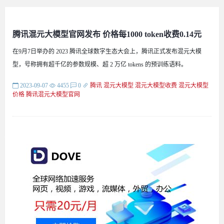
腾讯混元大模型官网发布 价格每1000 token收费0.14元
在9月7日举办的 2023 腾讯全球数字生态大会上，腾讯正式发布混元大模
型，号称拥有超千亿的参数规模、超 2 万亿 tokens 的预训练语料。
2023-09-07
4455
0
腾讯
混元大模型
混元大模型收费
混元大模型
价格
腾讯混元大模型官网