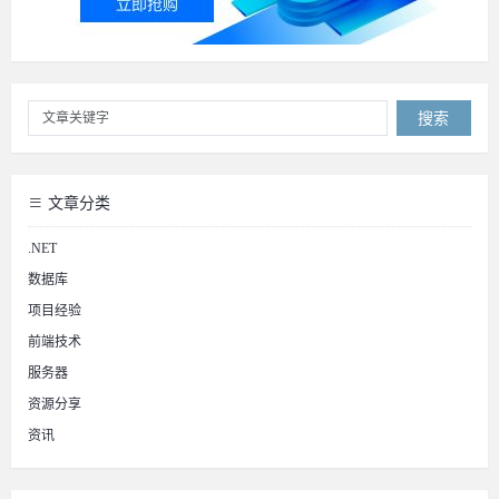
搜索
文章分类
.NET
数据库
项目经验
前端技术
服务器
资源分享
资讯