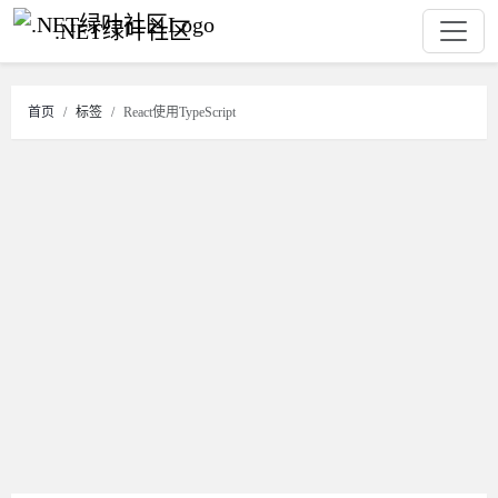
.NET绿叶社区
首页
标签
React使用TypeScript