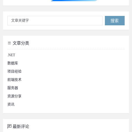
搜索
文章分类
.NET
数据库
项目经验
前端技术
服务器
资源分享
资讯
最新评论