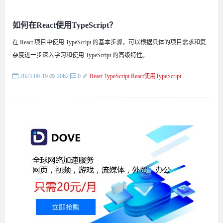
如何在React使用TypeScript？
在 React 项目中使用 TypeScript 的基本步骤，可以根据具体的项目需求和复
杂度进一步深入学习和使用 TypeScript 的高级特性。
2023-09-19
2062
0
React
TypeScript
React使用TypeScript