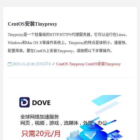
CentOS安装Tinyproxy
Tinyproxy是一个轻量级的HTTP/HTTPS代理服务器，它可以运行在Linux、
Windows和Mac OS X等操作系统上。Tinyproxy的特点是体积小、速度快、
配置简单。要在CentOS上安装Tinyproxy，请按照以下步骤操作。
2023-11-22
2576
0
CentOS
Tinyproxy
CentOS安装Tinyproxy