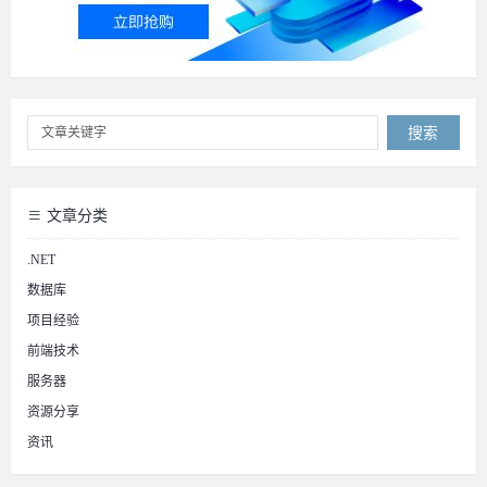
搜索
文章分类
.NET
数据库
项目经验
前端技术
服务器
资源分享
资讯