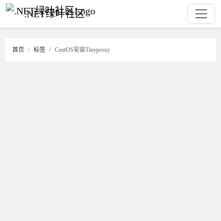
.NET绿叶社区
首页
标签
CentOS安装Tinyproxy