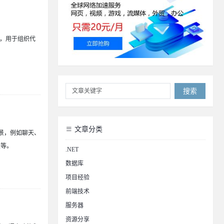
计模式，用于组织代
搜索
文章分类
用场景，例如聊天、
报等。
.NET
数据库
项目经验
前端技术
服务器
资源分享