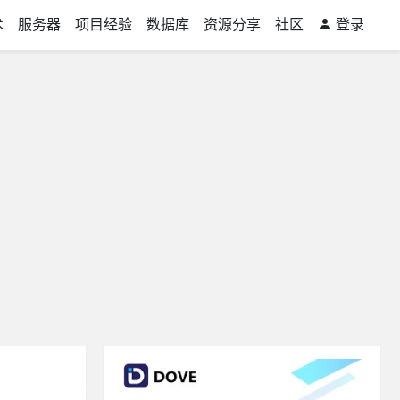
术
服务器
项目经验
数据库
资源分享
社区
登录