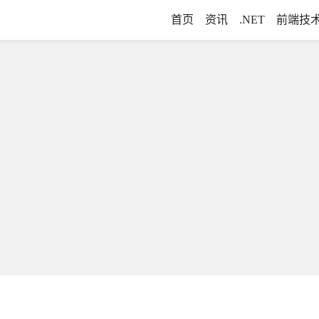
首页
资讯
.NET
前端技