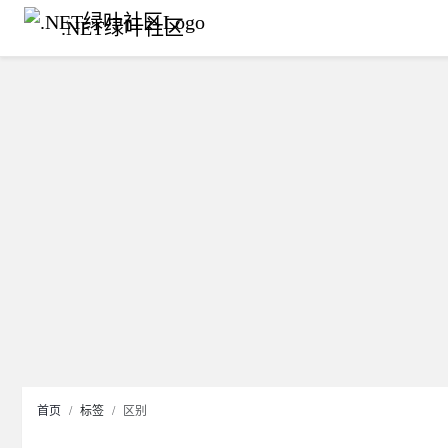
.NET绿叶社区
首页
标签
区别