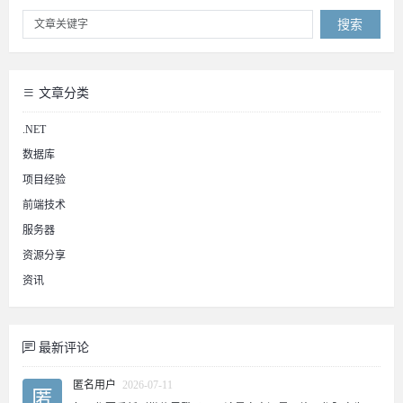
搜索
文章分类
.NET
数据库
项目经验
前端技术
服务器
资源分享
资讯
最新评论
匿名用户
2026-07-11
匿