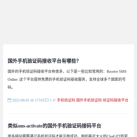
国外手机验证码接收平台有哪些？
国外的手机验证码接收平台有很多，以下是一些比较常用的：Receive SMS
Online: 这个平台提供免费的手机验证码接收服务，支持全球多个国家的号
码。
2023-09-01
17310
3
手机验证码
国外手机验证码
验证码接收平台
类似sms-activate的国外手机验证码接码平台
很多网站需要通过手机验证码才能注册成功，例如最近大火的ChatGPT的官