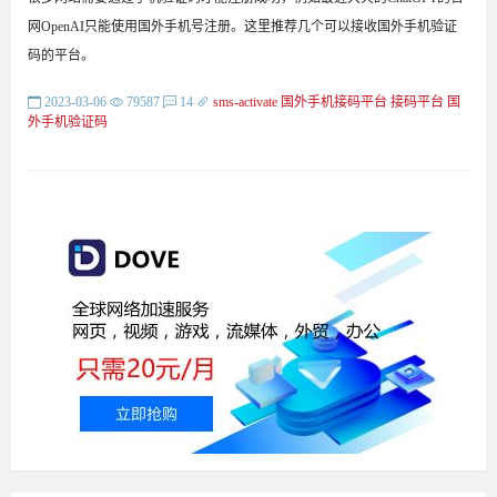
网OpenAI只能使用国外手机号注册。这里推荐几个可以接收国外手机验证
码的平台。
2023-03-06
79587
14
sms-activate
国外手机接码平台
接码平台
国
外手机验证码