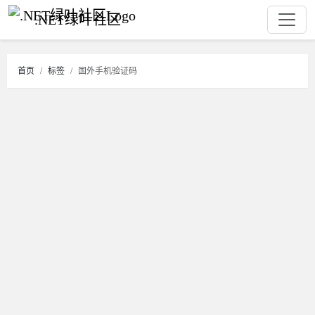
.NET绿叶社区
首页
标签
国外手机验证码