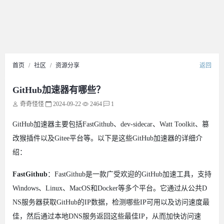
首页
社区
资源分享
返回
GitHub加速器有哪些？
奇奇怪怪
2024-09-22
2464
1
GitHub加速器主要包括FastGithub、dev-sidecar、Watt Toolkit、篡
改猴插件以及Gitee平台等。以下是这些GitHub加速器的详细介
绍：
FastGithub
：FastGithub是一款广受欢迎的GitHub加速工具，支持
Windows、Linux、MacOS和Docker等多个平台。它通过从公共D
NS服务器获取GitHub的IP数据，检测哪些IP可用以及访问速度最
佳，然后通过本地DNS服务返回这些最佳IP，从而加快访问速