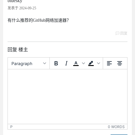
bluesky
发表于 2024-09-25
有什么推荐的GitHub网络加速器？
回复
回复 楼主
Paragraph
P
0 WORDS