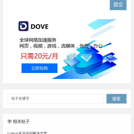
提交
搜索
相关帖子
GitHub无法访问解决方案