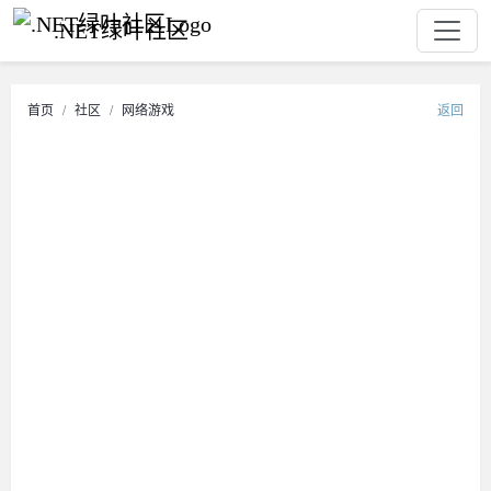
.NET绿叶社区
首页
社区
网络游戏
返回