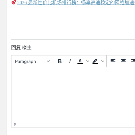
2026 最新性价比机场排行榜：畅享高速稳定的网络加
回复 楼主
Paragraph
P