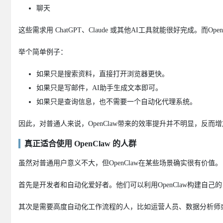
聊天
这些需求用 ChatGPT、Claude 或其他AI工具就能很好完成。
举个简单例子：
如果只是搜索资料，直接打开浏览器更快。
如果只是写邮件，AI助手生成文本即可。
如果只是查询信息，也不需要一个自动化代理系统。
因此，对普通人来说，OpenClaw带来的效率提升并不明显，反
真正适合使用 OpenClaw 的人群
虽然对普通用户意义不大，但OpenClaw在某些场景确实很有价值。
首先是开发者和自动化爱好者。他们可以利用OpenClaw构建自
其次是需要高度自动化工作流程的人，比如运营人员、数据分析师或