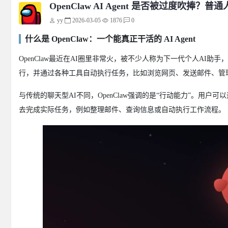
OpenClaw AI Agent 是否被过度吹捧
yy
2026-03-05
1876
0
什么是 OpenClaw：一个能真正干活的 AI Agent
OpenClaw最近在AI圈里非常火，被不少人称为下一代个人AI助
行，并通过各种工具自动执行任务，比如浏览网页、发送邮件、管
与传统的聊天型AI不同，OpenClaw强调的是“行动能力”。用户可以通过
去完成实际任务，例如整理邮件、查询信息或自动执行工作流程。