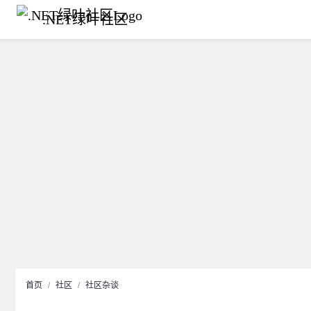
.NET绿叶社区
首页
社区
社区杂谈