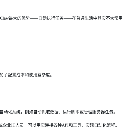
而OpenClaw最大的优势——自动执行任务——在普通生活中其实不太常用。
而增加了配置成本和使用复杂度。
己的自动化系统，例如自动抓取数据、运行脚本或管理服务器任务。
企业IT人员，可以用它连接各种API和工具，实现自动化流程。