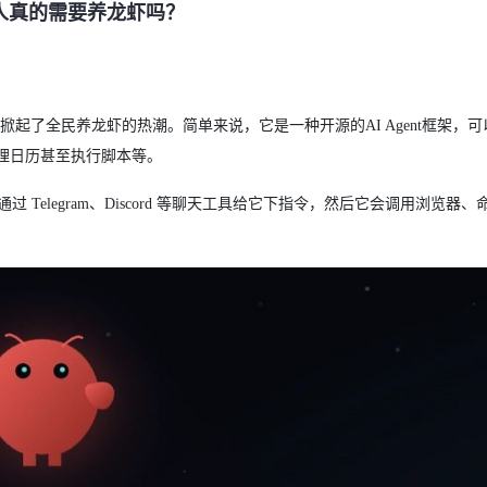
？普通人真的需要养龙虾吗？
手，掀起了全民养龙虾的热潮。简单来说，它是一种开源的AI Agent框架，
理日历甚至执行脚本等。
 Telegram、Discord 等聊天工具给它下指令，然后它会调用浏览器、命