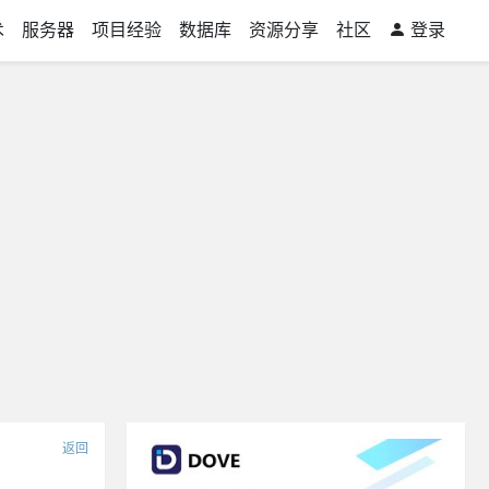
术
服务器
项目经验
数据库
资源分享
社区
登录
返回