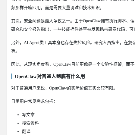
频那样开箱即用，而是需要大量调试和技术知识。
其次，安全问题是最大争议之一。由于OpenClaw拥有执行脚本
研究和安全报告指出，一些技能插件甚至被发现携带恶意代码，可
另外，AI Agent类工具本身也存在失控风险。研究人员指出，
等。
因此，从现实角度看，OpenClaw目前更像是一个实验性框架，而
OpenClaw对普通人到底有什么用
对于普通用户来说，OpenClaw的实际价值其实比较有限。
日常用户常见需求包括：
写文章
搜索资料
翻译