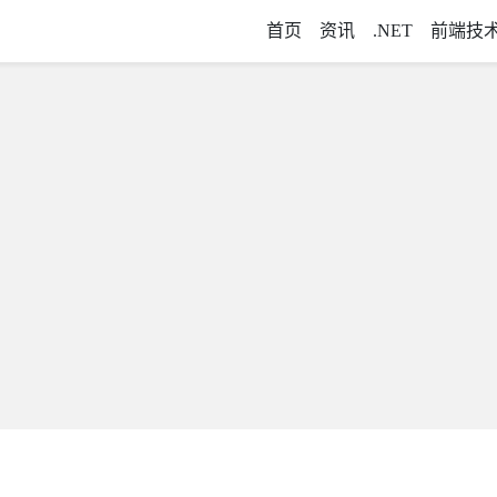
首页
资讯
.NET
前端技