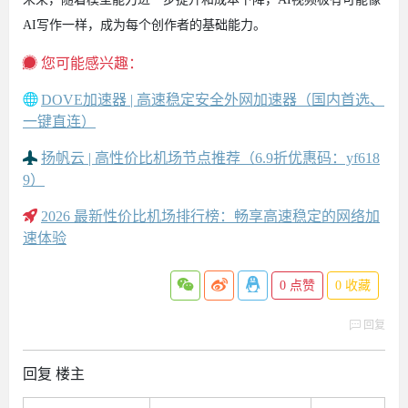
AI写作一样，成为每个创作者的基础能力。
您可能感兴趣：
DOVE加速器 | 高速稳定安全外网加速器（国内首选、
一键直连）
扬帆云 | 高性价比机场节点推荐（6.9折优惠码：yf618
9）
2026 最新性价比机场排行榜：畅享高速稳定的网络加
速体验
0
点赞
0
收藏
回复
回复 楼主