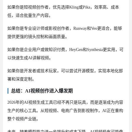
如果你是短视频创作者，优先选择Kling或Pika，效率高、成本
低，适合批量生产内容。
如果你是专业设计师或影视创作者，Runway和Veo更适合，能够
提供更强的镜头控制和画面质量。
如果你是企业用户或做知识付费，HeyGen和Synthesia更实用，可
以快速生成AI讲解视频。
如果你是开发者或技术玩家，可以尝试开源模型，实现本地化部
署和深度定制。
总结：AI视频创作进入爆发期
2026年的AI视频生成工具已经不再只是玩具，而是逐渐成为内容
生产的核心工具。从短视频、电商广告到影视制作，AI正在重构
整个视频产业链。
未来，随着模型能力进一步提升和成本下降，AI视频极有可能像