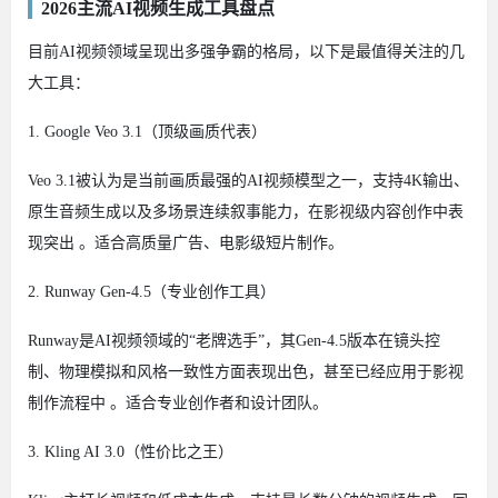
2026主流AI视频生成工具盘点
目前AI视频领域呈现出多强争霸的格局，以下是最值得关注的几
大工具：
1. Google Veo 3.1（顶级画质代表）
Veo 3.1被认为是当前画质最强的AI视频模型之一，支持4K输出、
原生音频生成以及多场景连续叙事能力，在影视级内容创作中表
现突出 。适合高质量广告、电影级短片制作。
2. Runway Gen-4.5（专业创作工具）
Runway是AI视频领域的“老牌选手”，其Gen-4.5版本在镜头控
制、物理模拟和风格一致性方面表现出色，甚至已经应用于影视
制作流程中 。适合专业创作者和设计团队。
3. Kling AI 3.0（性价比之王）