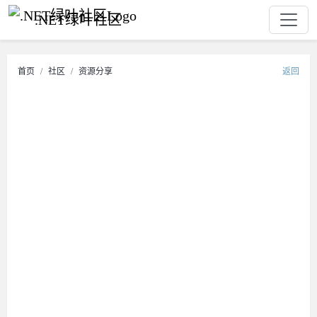
.NET绿叶社区
首页
社区
资源分享
返回