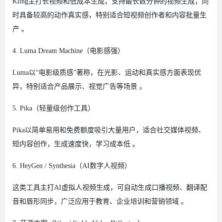
Kling主打长视频和低成本生成，支持最长数分钟的视频生成，同
时具备较高的动作真实感，特别适合短视频创作者和内容批量生
产 。
4. Luma Dream Machine（电影感强）
Luma以“电影级质感”著称，在光影、运动和真实感方面表现优
异，特别适合产品展示、视觉广告等场景 。
5. Pika（轻量级创作工具）
Pika以简单易用和免费额度吸引大量用户，适合社交媒体视频、
短内容创作，生成速度快，学习成本低 。
6. HeyGen / Synthesia（AI数字人视频）
这类工具主打AI虚拟人视频生成，可自动生成口播视频、翻译配
音和唇形同步，广泛应用于教育、企业培训和营销领域 。