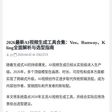
2026最新AI视频生成工具合集：Veo、Runway、K
ling全面解析与选型指南
yy
2026-04-02
3582
0
随着生成式AI的持续爆发，AI视频生成已经从实验级进入生产
级。2026年，多个顶级模型在画质、时长、可控性和成本方面都
实现了跨越式升级，AI视频创作正逐步取代传统剪辑流程，成为
内容创作者、营销团队和开发者的新标配。
本文将系统盘点2026年主流AI视频生成工具，并结合实际应用场
景给出选型建议。