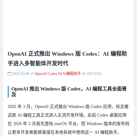
OpenAI 正式推出 Windows 版 Codex：AI 编程助
手进入多智能体开发时代
2026-03-08
OpenAI
Codex
AI
AI编程助手
1837
0
OpenAI 推出 Windows 版 Codex，AI 编程工具全面普
及
2026 年 3 月，OpenAI 正式推出 Windows 版 Codex 应用，标志着
这款 AI 编程工具正式进入主流开发环境。此前 Codex 桌面应用
在 2026 年 2 月首先登陆 macOS 平台，而 Windows 版本的发布则
让更多开发者能够直接在本地系统中使用这一 AI 编程助手。