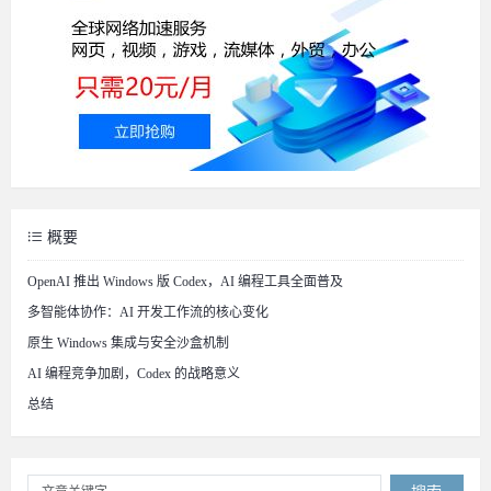
概要
OpenAI 推出 Windows 版 Codex，AI 编程工具全面普及
多智能体协作：AI 开发工作流的核心变化
原生 Windows 集成与安全沙盒机制
AI 编程竞争加剧，Codex 的战略意义
总结