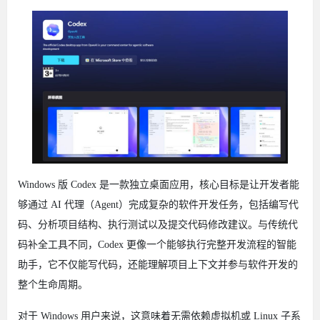
Windows 版 Codex 是一款独立桌面应用，核心目标是让开发者能
够通过 AI 代理（Agent）完成复杂的软件开发任务，包括编写代
码、分析项目结构、执行测试以及提交代码修改建议。与传统代
码补全工具不同，Codex 更像一个能够执行完整开发流程的智能
助手，它不仅能写代码，还能理解项目上下文并参与软件开发的
整个生命周期。
对于 Windows 用户来说，这意味着无需依赖虚拟机或 Linux 子系