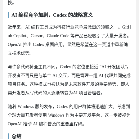
换。
AI 编程竞争加剧，Codex 的战略意义
近年来，AI 编程工具成为科技行业竞争最激烈的领域之一。GitH
ub Copilot、Cursor、Claude Code 等产品已经吸引了大量开发者。
OpenAI 推出 Codex 桌面应用，显然是希望在这一赛道中重新确
立技术优势。
与许多代码补全工具不同，Codex 的定位更接近 “AI 开发团队”。
开发者不再只是与单个 AI 交互，而是管理一组 AI 代理共同完成
项目任务。这种模式也被认为是未来软件开发的重要趋势，即人
类开发者从写代码的人逐渐转变为AI 项目管理者。
随着 Windows 版的发布，Codex 的用户群体将迅速扩大。考虑到
全球大量开发者使用 Windows 作为主要开发平台，这一步被视为
OpenAI 推动 AI 编程普及的重要里程碑。
总结