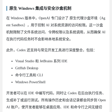
原生 Windows 集成与安全沙盒机制
在 Windows 版本中，OpenAI 专门设计了 原生代理沙盒环境（Ag
ent Sandbox），用于控制 AI 对系统资源的访问权限。这一沙盒
机制限制了文件系统访问、令牌权限以及系统调用，从而确保 AI
在执行代码任务时不会影响本地系统安全。
此外，Codex 还支持与常见开发工具进行深度整合，包括：
Visual Studio 和 JetBrains 系列 IDE
GitHub Desktop
命令行工具和 CLI
Windows PowerShell
开发者可以在 IDE 中编写代码，同时让 Codex 在后台执行任务、
生成补丁或运行测试。所有操作历史和会话记录都会同步到 Open
AI 账户，使开发者能够在桌面应用、IDE 和命令行之间无缝切