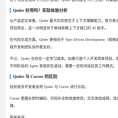
Qoder 好用吗？实际体验分析
从产品定位来看，Qoder 最大的优势在于上下文理解能力。官
项目而言，这一点明显优于单纯依赖上下文窗口的 AI 助手。
在代码生成方面，Qoder 更倾向于 Spec-Driven Devel
级开发和团队协作更友好。
不过，Qoder 也存在一定学习成本。如果只是个人开发简单项目，
不同阶段的 Agent 表现存在波动，需要一定时间适应其工作模式。
Qoder 与 Cursor 的区别
目前很多开发者会将 Qoder 与 Cursor 进行比较。
Cursor 更擅长即时编码、代码补全和快速修改，交互体验成熟，
理。
简单来说：