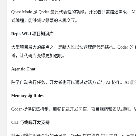
Quest Mode 是 Qoder 最具代表性的功能。开发者只需描
式编程，能够减少频繁的人机交互。
Repo Wiki 项目知识库
大型项目最大的痛点之一是新人难以快速理解代码结构。Qoder 的 
谱，让代码库变得更加透明。
Agentic Chat
除了自动执行任务，开发者也可以通过对话方式与 AI 协作。AI
Memory 与 Rules
Qoder 提供记忆机制，能够记录开发习惯、项目规范和团队规则
CLI 与终端开发支持
对于习惯使用命令行的开发者，Qoder 提供独立 CLI 工具，可直接在