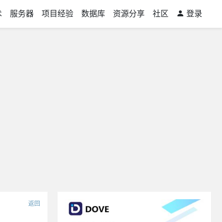
术
服务器
项目经验
数据库
资源分享
社区
登录
返回