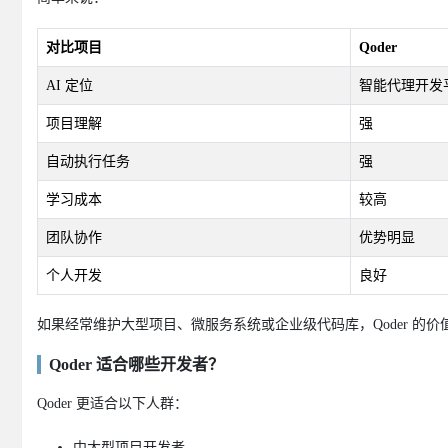
对比项目
Qoder
AI 定位
智能代理开发
项目理解
强
自动执行任务
强
学习成本
较高
团队协作
优势明显
个人开发
良好
如果经常维护大型项目、微服务系统或企业级代码库，Qoder 的价
Qoder 适合哪些开发者？
Qoder 更适合以下人群：
中大型项目开发者