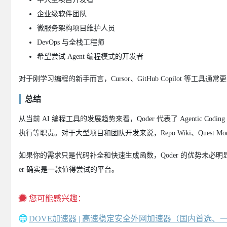
企业级软件团队
微服务架构项目维护人员
DevOps 与全栈工程师
希望尝试 Agent 编程模式的开发者
对于刚学习编程的新手而言，Cursor、GitHub Copilot 等工具
总结
从当前 AI 编程工具的发展趋势来看，Qoder 代表了 Agenti
执行等职责。对于大型项目和团队开发来说，Repo Wiki、Quest 
如果你的需求只是代码补全和快速生成函数，Qoder 的优势未必明显
er 确实是一款值得尝试的平台。
您可能感兴趣：
DOVE加速器 | 高速稳定安全外网加速器（国内首选、