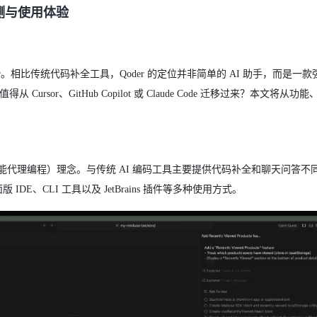
度评测与使用体验
der。相比传统代码补全工具，Qoder 的定位并非简单的 AI 助手，而是一
否值得从 Cursor、GitHub Copilot 或 Claude Code 迁移过来？本文将
ding（智能代理编程）理念。与传统 AI 编码工具主要提供代码补全和聊天问答不同，
E、CLI 工具以及 JetBrains 插件等多种使用方式。