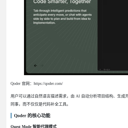
Qoder 官网：https://qoder.com/
用户可以通过自然语言描述需求，由 AI 自动分析项目结构、生成
同事，而不仅仅是代码补全工具。
Qoder 的核心功能
Quest Mode 智能代理模式