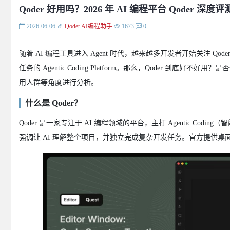
Qoder 好用吗？2026 年 AI 编程平台 Qoder 深
2026-06-06
Qoder
AI编程助手
1673
0
随着 AI 编程工具进入 Agent 时代，越来越多开发者开始关注 Qo
任务的 Agentic Coding Platform。那么，Qoder 到底好不好用？是
用人群等角度进行分析。
什么是 Qoder？
Qoder 是一家专注于 AI 编程领域的平台，主打 Agentic Co
强调让 AI 理解整个项目，并独立完成复杂开发任务。官方提供桌面版 ID