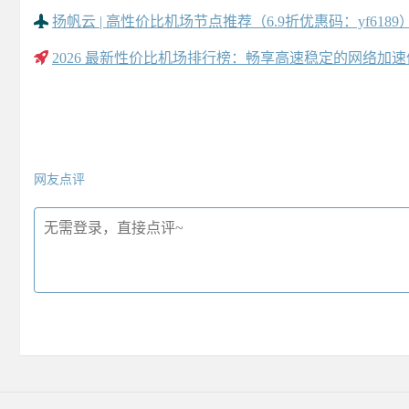
扬帆云 | 高性价比机场节点推荐（6.9折优惠码：yf6189
2026 最新性价比机场排行榜：畅享高速稳定的网络加
网友点评