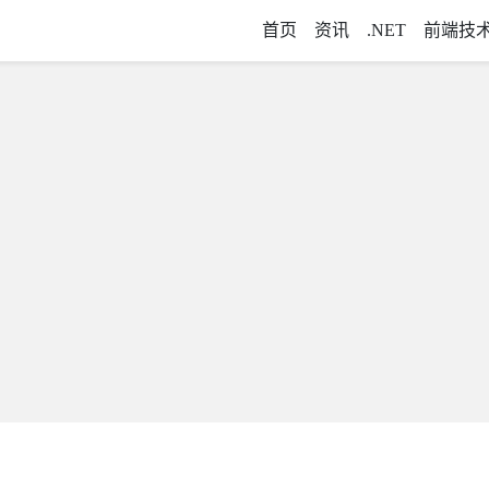
首页
资讯
.NET
前端技