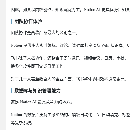
因此，如果以内容创作、知识沉淀为主，Notion AI 更具优势；
团队协作体验
团队协作是两款产品最大的区别之一。
Notion 提供多人实时编辑、评论、数据库共享以及 Wiki 知
飞书除了文档协作，还整合了即时通讯、视频会议、日历、审批、
换多个软件即可完成日常工作。
对于几十人甚至数百人的企业而言，飞书整体协同效率通常更高。
数据库与知识管理能力
这是 Notion AI 最具竞争力的地方。
Notion 的数据库支持关系型结构、模板自动化、AI 自动填充、标
等复杂系统。