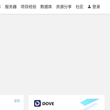
术
服务器
项目经验
数据库
资源分享
社区
登录
返回