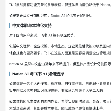
飞书虽然拥有功能完善的多维表格，但整体自由度仍略低于 Noti
如果需要建立长期知识库，Notion AI 的优势更加明显。
中文体验与本地化支持
对于国内用户来说，飞书 AI 拥有明显优势。
包括中文理解、企业模板、本地生态、企业微信替代能力以及国内
地合规也有更高要求，飞书在这些方面通常更容易满足企业管理规
Notion AI 虽然中文能力近年来不断提升，但整体产品设计仍
Notion AI 与飞书 AI 如何选择
如果你是一名个人创作者、程序员、自媒体作者、自由职业者或者需要
板生态以及优秀的知识管理体验，非常适合打造个人第二大脑。
如果你的团队主要面向国内办公，希望实现即时通讯、会议、项目管理
大型企业来说，其部署成本更低，团队成员也更容易快速上手。