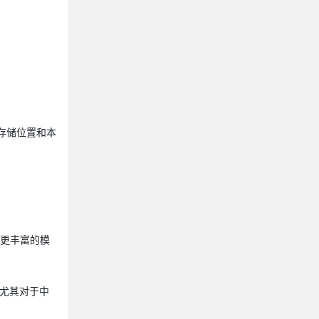
存储位置和本
、更丰富的模
。尤其对于中