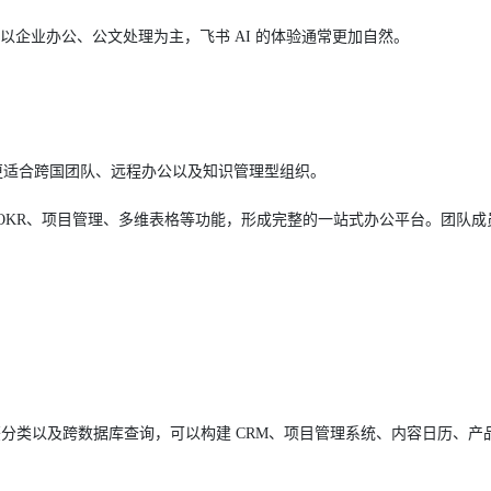
如果以企业办公、公文处理为主，飞书 AI 的体验通常更加自然。
识库，更适合跨国团队、远程办公以及知识管理型组织。
OKR、项目管理、多维表格等功能，形成完整的一站式办公平台。团队成
签分类以及跨数据库查询，可以构建 CRM、项目管理系统、内容日历、产品 R