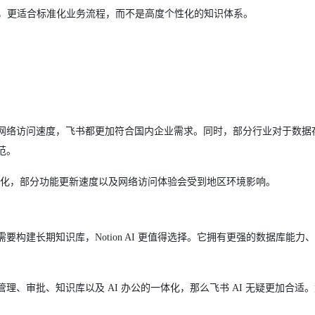
on，更适合标准化业务流程，而不是高度个性化的知识体系。
网络访问速度，飞书都更加符合国内企业需求。同时，部分行业对于数据
范。
偏国际化，部分功能更新速度以及网络访问体验会受到地区环境影响。
构建长期知识库，Notion AI 更值得选择。它拥有更强的数据库能力
、审批、知识库以及 AI 办公的一体化，那么飞书 AI 无疑更加合适