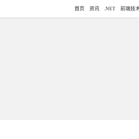
首页
资讯
.NET
前端技