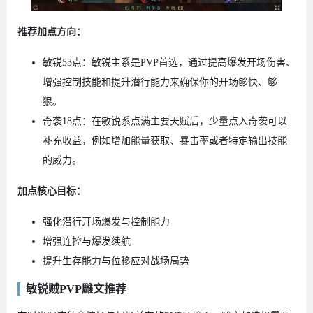
推荐加点方向：
敏锐53点：敏锐主系是PVP首选，通过提高爆发开场伤害、
增强控制技能和提升潜行能力来确保你的开场够快、够
狠。
奇袭18点：在敏锐系点满主要天赋后，少量点入奇袭可以
补充收益，例如增加能量获取、暴击率或者特定输出技能
的威力。
加点核心目标：
强化潜行开场爆发与控制能力
增强连控与爆发续航
提升生存能力与位移应对战场局势
敏锐贼PVP雕文推荐